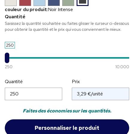
couleur du produit:
Noir Intense
Quantité
Saisissez la quantité souhaitée ou faites glisser le curseur ci-dessous
pour obtenir la quantité et le prix qui vous conviennent le mieux.
250
250
10.000
Quantité
Prix
Faites des économies sur les quantités.