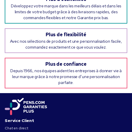
Développez votre marque dans les meilleurs délais et dans les
limites de votre budget grâce à des livraisons rapides, des
commandes flexibles et notre Garantie prix bas.
Plus de flexibilité
Avec nos sélections de produits et une personnalisation facile,
commandez exactement ce que vous voulez.
Plus de confiance
Depuis 1966, nos équipes aident les entreprises à donner vie à
leur marque grâce à notre promesse d’une personnalisation
parfaite.
Service Client
Chat en direct