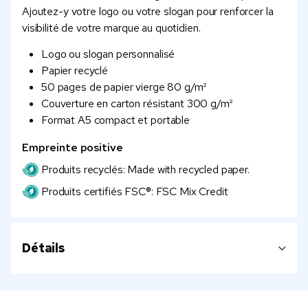
Ajoutez-y votre logo ou votre slogan pour renforcer la
visibilité de votre marque au quotidien.
Logo ou slogan personnalisé
Papier recyclé
50 pages de papier vierge 80 g/m²
Couverture en carton résistant 300 g/m²
Format A5 compact et portable
Empreinte positive
Produits recyclés: Made with recycled paper.
Produits certifiés FSC®: FSC Mix Credit
Détails