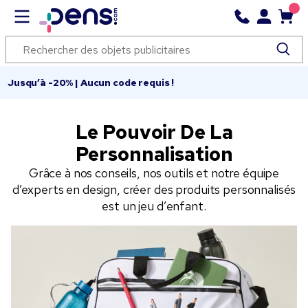
Jusqu’à -20% | Aucun code requis !
Le Pouvoir De La
Personnalisation
Grâce à nos conseils, nos outils et notre équipe
d’experts en design, créer des produits personnalisés
est un jeu d’enfant.