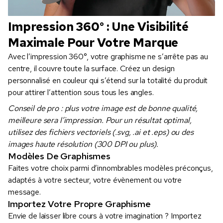
Impression 360° : Une Visibilité
Maximale Pour Votre Marque
Avec l’impression 360°, votre graphisme ne s’arrête pas au
centre, il couvre toute la surface. Créez un design
personnalisé en couleur qui s’étend sur la totalité du produit
pour attirer l’attention sous tous les angles.
Conseil de pro : plus votre image est de bonne qualité,
meilleure sera l’impression. Pour un résultat optimal,
utilisez des fichiers vectoriels (.svg, .ai et .eps) ou des
images haute résolution (300 DPI ou plus).
Modèles De Graphismes
Faites votre choix parmi d’innombrables modèles préconçus,
adaptés à votre secteur, votre évènement ou votre
message.
Importez Votre Propre Graphisme
Envie de laisser libre cours à votre imagination ? Importez