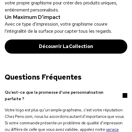
votre propre graphisme pour créer des produits uniques,
entièrement personnalisés.
Un Maximum D’impact
Avec ce type d’impression, votre graphisme couvre
l’intégralité de la surface pour capter tous les regards.
Découvrir La Collection
Questions Fréquentes
Qu’est-ce que la promesse d’une personnalisation
parfaite ?
Votre logo est plus qu’un simple graphisme, c’est votre réputation.
Chez Pens.com, nous lui accordons autant d’importance que vous.
Si votre commande présente un problème de qualité d’impression
ou diffère de celle que vous avez validée, appelez notre
service