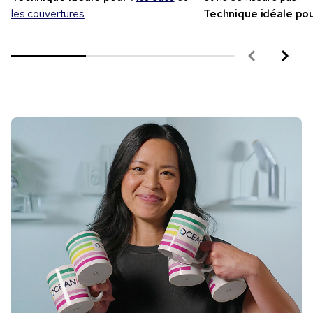
les couvertures
Technique idéale pou