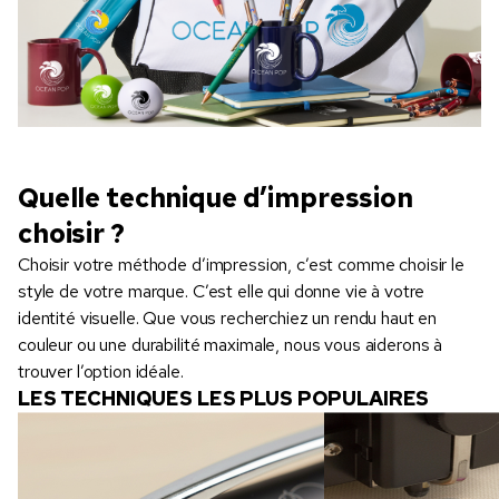
Quelle technique d’impression
choisir ?
Choisir votre méthode d’impression, c’est comme choisir le
style de votre marque. C’est elle qui donne vie à votre
identité visuelle. Que vous recherchiez un rendu haut en
couleur ou une durabilité maximale, nous vous aiderons à
trouver l’option idéale.
LES TECHNIQUES LES PLUS POPULAIRES