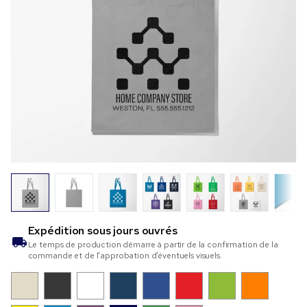
Expédition sous
jours ouvrés
Le temps de production démarre à partir de la confirmation de la
commande et de l’approbation d’éventuels visuels.