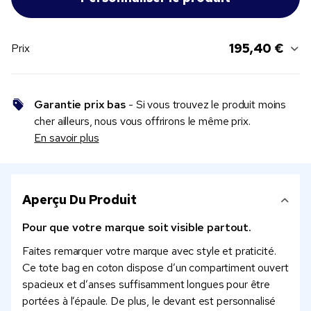
195,40 €
Prix
Garantie prix bas
- Si vous trouvez le produit moins
cher ailleurs, nous vous offrirons le même prix.
En savoir plus
Aperçu Du Produit
Pour que votre marque soit visible partout.
Faites remarquer votre marque avec style et praticité.
Ce tote bag en coton dispose d’un compartiment ouvert
spacieux et d’anses suffisamment longues pour être
portées à l’épaule. De plus, le devant est personnalisé