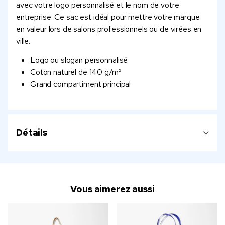
avec votre logo personnalisé et le nom de votre
entreprise. Ce sac est idéal pour mettre votre marque
en valeur lors de salons professionnels ou de virées en
ville.
Logo ou slogan personnalisé
Coton naturel de 140 g/m²
Grand compartiment principal
Détails
Vous aimerez aussi