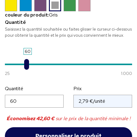
couleur du produit:
Gris
Quantité
Saisissez la quantité souhaitée ou faites glisser le curseur ci-dessous
pour obtenir la quantité et le prix qui vous conviennent le mieux.
60
25
1.000
Quantité
Prix
Économisez
42,60 €
sur le prix de la quantité minimale !