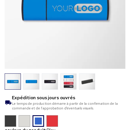
Expédition sous
jours ouvrés
Le temps de production démarre à partir de la confirmation de la
commande et de l’approbation d’éventuels visuels.