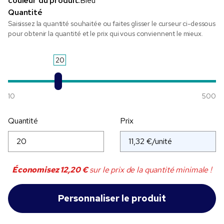
couleur du produit:
Bleu
Quantité
Saisissez la quantité souhaitée ou faites glisser le curseur ci-dessous
pour obtenir la quantité et le prix qui vous conviennent le mieux.
20
10
500
Quantité
Prix
Économisez
12,20 €
sur le prix de la quantité minimale !