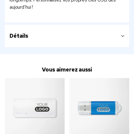
aujourd’hui !
Détails
Vous aimerez aussi