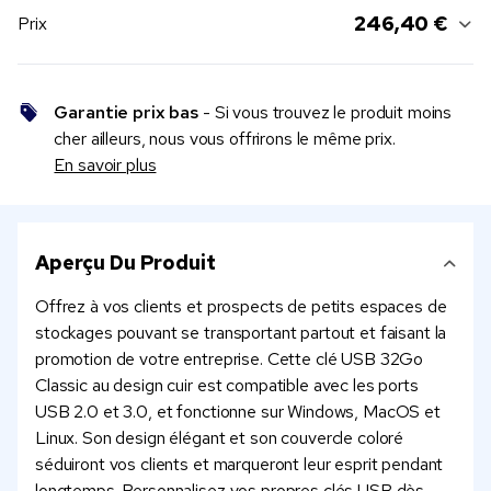
246,40 €
Prix
Garantie prix bas
- Si vous trouvez le produit moins
cher ailleurs, nous vous offrirons le même prix.
En savoir plus
Aperçu Du Produit
Offrez à vos clients et prospects de petits espaces de
stockages pouvant se transportant partout et faisant la
promotion de votre entreprise. Cette clé USB 32Go
Classic au design cuir est compatible avec les ports
USB 2.0 et 3.0, et fonctionne sur Windows, MacOS et
Linux. Son design élégant et son couvercle coloré
séduiront vos clients et marqueront leur esprit pendant
longtemps. Personnalisez vos propres clés USB dès