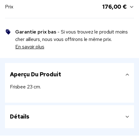
176,00 €
Prix
Garantie prix bas
- Si vous trouvez le produit moins
cher ailleurs, nous vous offrirons le même prix.
En savoir plus
Aperçu Du Produit
Frisbee 23 cm.
Détails