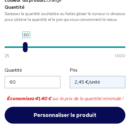
couleur du produit:
Orange
Quantité
Saisissez la quantité souhaitée ou faites glisser le curseur ci-dessous
pour obtenir la quantité et le prix qui vous conviennent le mieux.
60
25
1.000
Quantité
Prix
Économisez
41,40 €
sur le prix de la quantité minimale !