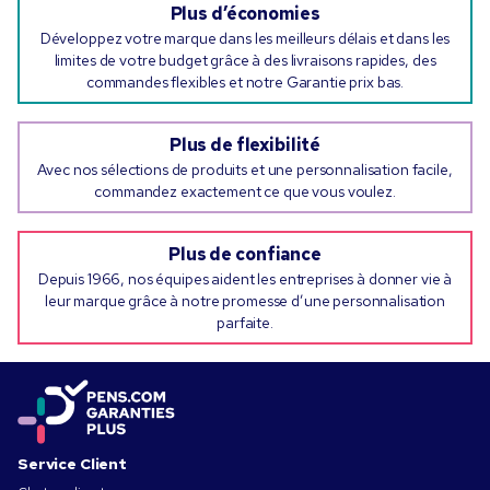
Plus d’économies
Développez votre marque dans les meilleurs délais et dans les
limites de votre budget grâce à des livraisons rapides, des
commandes flexibles et notre Garantie prix bas.
Plus de flexibilité
Avec nos sélections de produits et une personnalisation facile,
commandez exactement ce que vous voulez.
Plus de confiance
Depuis 1966, nos équipes aident les entreprises à donner vie à
leur marque grâce à notre promesse d’une personnalisation
parfaite.
Service Client