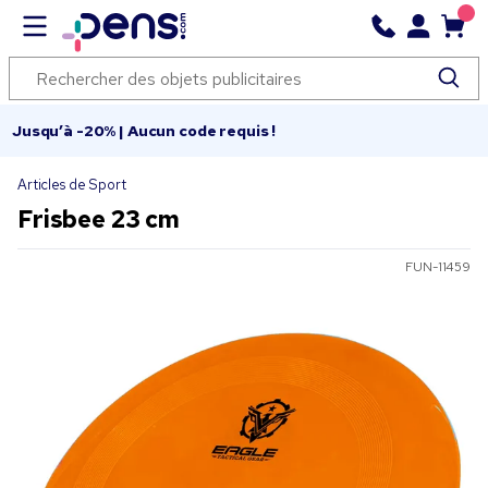
Jusqu’à -20% | Aucun code requis !
Articles de Sport
Frisbee 23 cm
FUN-11459