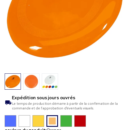
Expédition sous
jours ouvrés
Le temps de production démarre à partir de la confirmation de la
commande et de l’approbation d’éventuels visuels.