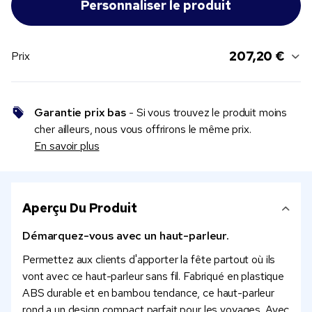
207,20 €
Prix
Garantie prix bas
- Si vous trouvez le produit moins
cher ailleurs, nous vous offrirons le même prix.
En savoir plus
Aperçu Du Produit
Démarquez-vous avec un haut-parleur.
Permettez aux clients d'apporter la fête partout où ils
vont avec ce haut-parleur sans fil. Fabriqué en plastique
ABS durable et en bambou tendance, ce haut-parleur
rond a un design compact parfait pour les voyages. Avec