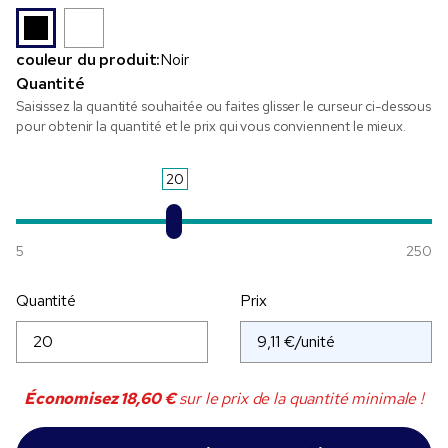
couleur du produit:
Noir
Quantité
Saisissez la quantité souhaitée ou faites glisser le curseur ci-dessous
pour obtenir la quantité et le prix qui vous conviennent le mieux.
20
5
250
Quantité
Prix
Économisez
18,60 €
sur le prix de la quantité minimale !