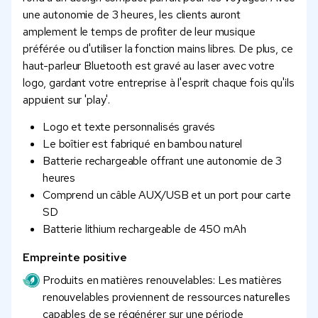
une autonomie de 3 heures, les clients auront
amplement le temps de profiter de leur musique
préférée ou d'utiliser la fonction mains libres. De plus, ce
haut-parleur Bluetooth est gravé au laser avec votre
logo, gardant votre entreprise à l'esprit chaque fois qu'ils
appuient sur 'play'.
Logo et texte personnalisés gravés
Le boîtier est fabriqué en bambou naturel
Batterie rechargeable offrant une autonomie de 3
heures
Comprend un câble AUX/USB et un port pour carte
SD
Batterie lithium rechargeable de 450 mAh
Empreinte positive
Produits en matières renouvelables: Les matières
renouvelables proviennent de ressources naturelles
capables de se régénérer sur une période