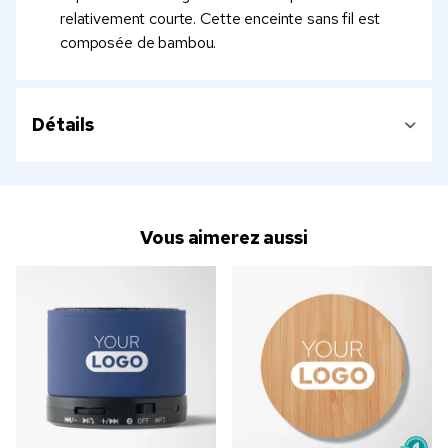
relativement courte. Cette enceinte sans fil est
composée de bambou.
Détails
Vous aimerez aussi