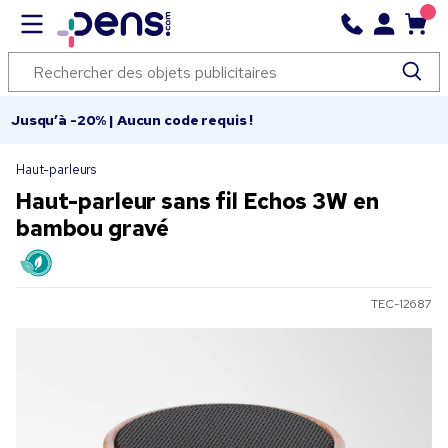
Jusqu’à -20% | Aucun code requis !
Haut-parleurs
Haut-parleur sans fil Echos 3W en
bambou gravé
TEC-12687