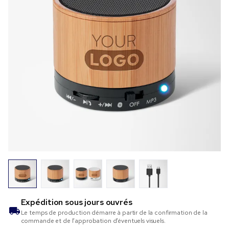
Expédition sous
jours ouvrés
Le temps de production démarre à partir de la confirmation de la
commande et de l’approbation d’éventuels visuels.