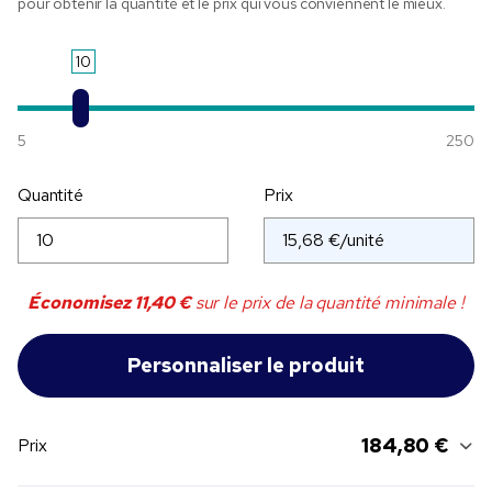
pour obtenir la quantité et le prix qui vous conviennent le mieux.
10
5
250
Quantité
Prix
Économisez
11,40 €
sur le prix de la quantité minimale !
184,80 €
Prix