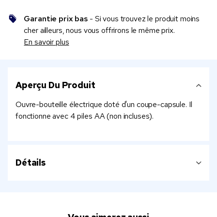
Garantie prix bas
- Si vous trouvez le produit moins
cher ailleurs, nous vous offrirons le même prix.
En savoir plus
Aperçu Du Produit
Ouvre-bouteille électrique doté d'un coupe-capsule. Il
fonctionne avec 4 piles AA (non incluses).
Détails