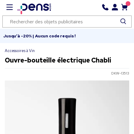
Jusqu’à -20% | Aucun code requis !
Accessoires à Vin
Ouvre-bouteille électrique Chabli
DKW-13513