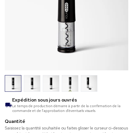
Expédition sous
jours ouvrés
Le temps de production démarre à partir de la confirmation de la
commande et de l’approbation d’éventuels visuels.
Quantité
Saisissez la quantité souhaitée ou faites glisser le curseur ci-dessous