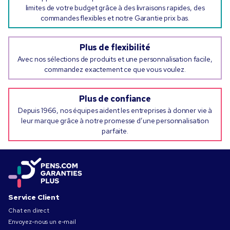
limites de votre budget grâce à des livraisons rapides, des
commandes flexibles et notre Garantie prix bas.
Plus de flexibilité
Avec nos sélections de produits et une personnalisation facile,
commandez exactement ce que vous voulez.
Plus de confiance
Depuis 1966, nos équipes aident les entreprises à donner vie à
leur marque grâce à notre promesse d’une personnalisation
parfaite.
Service Client
Chat en direct
Envoyez-nous un e-mail