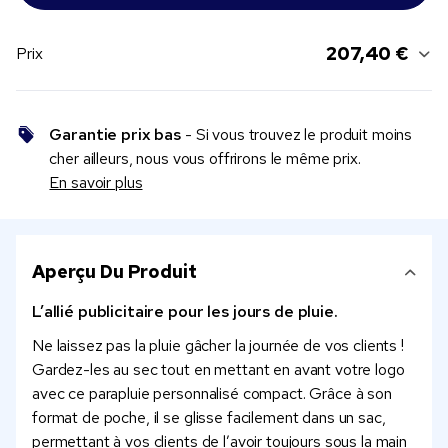
207,40 €
Prix
Garantie prix bas
- Si vous trouvez le produit moins
cher ailleurs, nous vous offrirons le même prix.
En savoir plus
Aperçu Du Produit
L’allié publicitaire pour les jours de pluie.
Ne laissez pas la pluie gâcher la journée de vos clients !
Gardez-les au sec tout en mettant en avant votre logo
avec ce parapluie personnalisé compact. Grâce à son
format de poche, il se glisse facilement dans un sac,
permettant à vos clients de l’avoir toujours sous la main