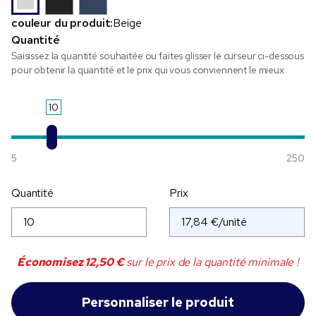
couleur du produit:
Beige
Quantité
Saisissez la quantité souhaitée ou faites glisser le curseur ci-dessous
pour obtenir la quantité et le prix qui vous conviennent le mieux.
10
5
250
Quantité
Prix
Économisez
12,50 €
sur le prix de la quantité minimale !