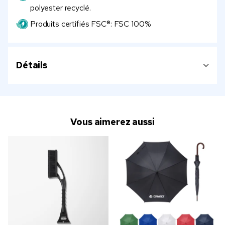
polyester recyclé.
Produits certifiés FSC®: FSC 100%
Détails
Vous aimerez aussi