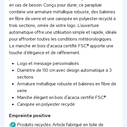
en cas de besoin. Conçu pour durer, ce parapluie
combine une armature métallique robuste, des baleines
en fibre de verre et une canopée en polyester recyclé à
trois sections, ornée de votre logo. L’ouverture
automatique offre une utilisation simple et rapide, idéale
pour affronter toutes les conditions météorologiques.
Le manche en bois d’acacia certifié FSC® apporte une
touche d’élégance et de raffinement.
Logo et message personnalisés
Diamètre de 110 cm avec design automatique à 3
sections
Armature métallique robuste et baleines en fibre de
verre
Manche élégant en bois d'acacia certifié FSC®
Canopée en polyester recyclé
Empreinte positive
Produits recyclés: Article fabriqué en toile de