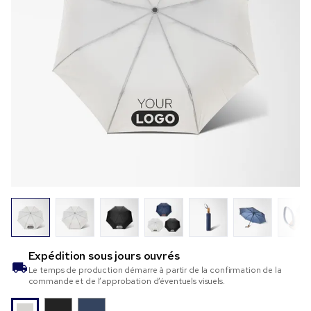
Expédition sous
jours ouvrés
Le temps de production démarre à partir de la confirmation de la
commande et de l’approbation d’éventuels visuels.