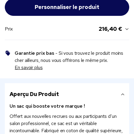
216,40 €
Prix
Garantie prix bas
- Si vous trouvez le produit moins
cher ailleurs, nous vous offrirons le même prix.
En savoir plus
Aperçu Du Produit
Un sac qui booste votre marque !
Offert aux nouvelles recrues ou aux participants d’un
salon professionnel, ce sac est un véritable
incontournable. Fabriqué en coton de qualité supérieure,