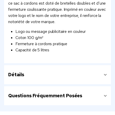
ce sac à cordons est doté de bretelles doubles et d’une
fermeture coulissante pratique. Imprimé en couleur avec
votre logo et le nom de votre entreprise, il renforce la
notoriété de votre marque.
Logo ou message publicitaire en couleur
Coton 100 g/m²
Fermeture à cordons pratique
Capacité de 5 litres
Détails
Questions Fréquemment Posées