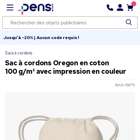
Jusqu’à -20% | Aucun code requis !
Sacs à cordons
Sac à cordons Oregon en coton
100 g/m² avec impression en couleur
BAG-15675