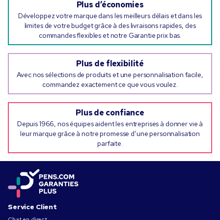
Plus d’économies
Développez votre marque dans les meilleurs délais et dans les
limites de votre budget grâce à des livraisons rapides, des
commandes flexibles et notre Garantie prix bas.
Plus de flexibilité
Avec nos sélections de produits et une personnalisation facile,
commandez exactement ce que vous voulez.
Plus de confiance
Depuis 1966, nos équipes aident les entreprises à donner vie à
leur marque grâce à notre promesse d’une personnalisation
parfaite.
Service Client
Chat en direct