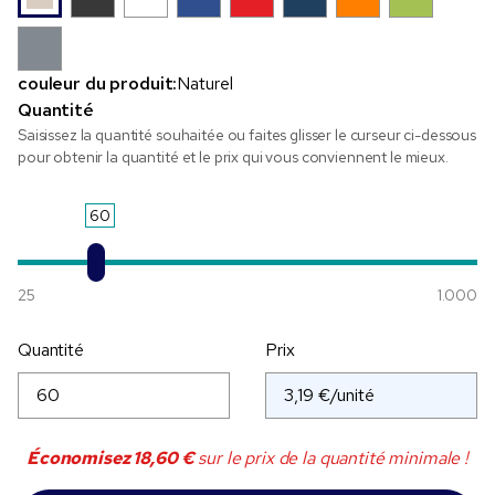
couleur du produit:
Naturel
Quantité
Saisissez la quantité souhaitée ou faites glisser le curseur ci-dessous
pour obtenir la quantité et le prix qui vous conviennent le mieux.
60
25
1.000
Quantité
Prix
Économisez
18,60 €
sur le prix de la quantité minimale !