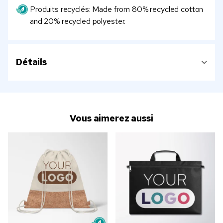
Produits recyclés: Made from 80% recycled cotton
and 20% recycled polyester.
Détails
Vous aimerez aussi