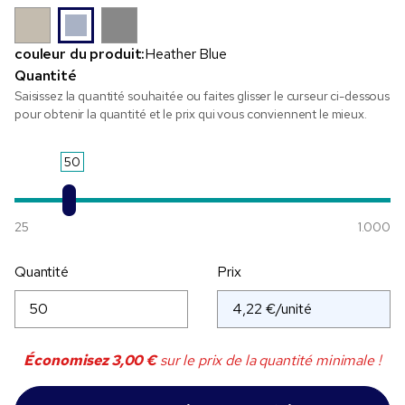
couleur du produit:
Heather Blue
Quantité
Saisissez la quantité souhaitée ou faites glisser le curseur ci-dessous
pour obtenir la quantité et le prix qui vous conviennent le mieux.
50
25
1.000
Quantité
Prix
Économisez
3,00 €
sur le prix de la quantité minimale !