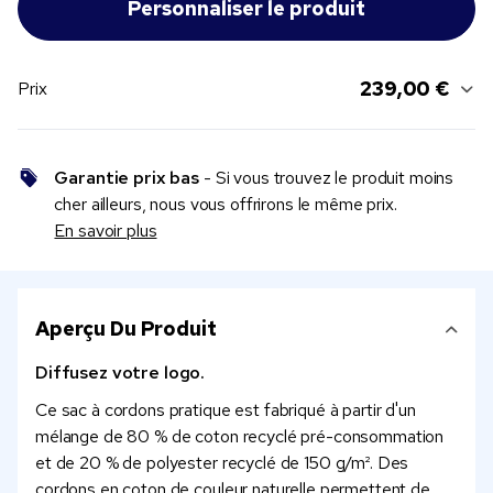
239,00 €
Prix
Garantie prix bas
- Si vous trouvez le produit moins
cher ailleurs, nous vous offrirons le même prix.
En savoir plus
Aperçu Du Produit
Diffusez votre logo.
Ce sac à cordons pratique est fabriqué à partir d'un
mélange de 80 % de coton recyclé pré-consommation
et de 20 % de polyester recyclé de 150 g/m². Des
cordons en coton de couleur naturelle permettent de