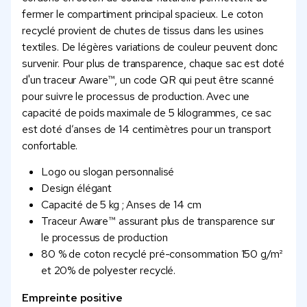
fermer le compartiment principal spacieux. Le coton
recyclé provient de chutes de tissus dans les usines
textiles. De légères variations de couleur peuvent donc
survenir. Pour plus de transparence, chaque sac est doté
d'un traceur Aware™, un code QR qui peut être scanné
pour suivre le processus de production. Avec une
capacité de poids maximale de 5 kilogrammes, ce sac
est doté d’anses de 14 centimètres pour un transport
confortable.
Logo ou slogan personnalisé
Design élégant
Capacité de 5 kg ; Anses de 14 cm
Traceur Aware™ assurant plus de transparence sur
le processus de production
80 % de coton recyclé pré-consommation 150 g/m²
et 20% de polyester recyclé.
Empreinte positive