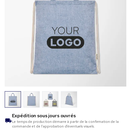
Expédition sous
jours ouvrés
Le temps de production démarre à partir de la confirmation de la
commande et de l’approbation d’éventuels visuels.