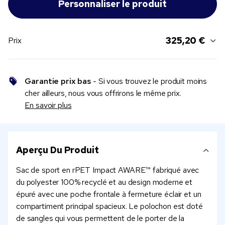
325,20 €
Prix
Garantie prix bas
- Si vous trouvez le produit moins
cher ailleurs, nous vous offrirons le même prix.
En savoir plus
Aperçu Du Produit
Sac de sport en rPET Impact AWARE™ fabriqué avec
du polyester 100% recyclé et au design moderne et
épuré avec une poche frontale à fermeture éclair et un
compartiment principal spacieux. Le polochon est doté
de sangles qui vous permettent de le porter de la