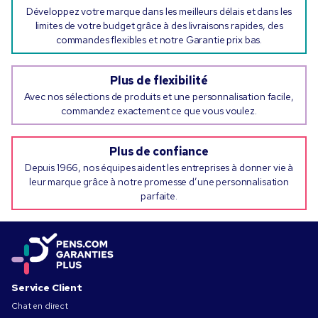
Développez votre marque dans les meilleurs délais et dans les
limites de votre budget grâce à des livraisons rapides, des
commandes flexibles et notre Garantie prix bas.
Plus de flexibilité
Avec nos sélections de produits et une personnalisation facile,
commandez exactement ce que vous voulez.
Plus de confiance
Depuis 1966, nos équipes aident les entreprises à donner vie à
leur marque grâce à notre promesse d’une personnalisation
parfaite.
Service Client
Chat en direct