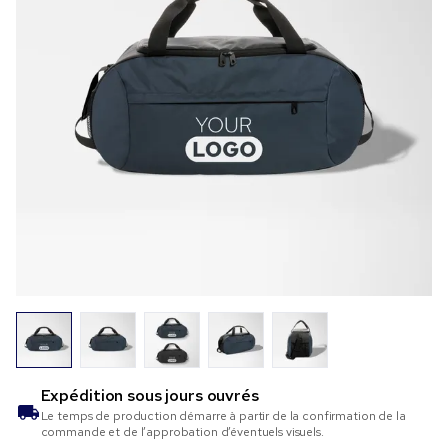
Expédition sous
jours ouvrés
Le temps de production démarre à partir de la confirmation de la
commande et de l’approbation d’éventuels visuels.