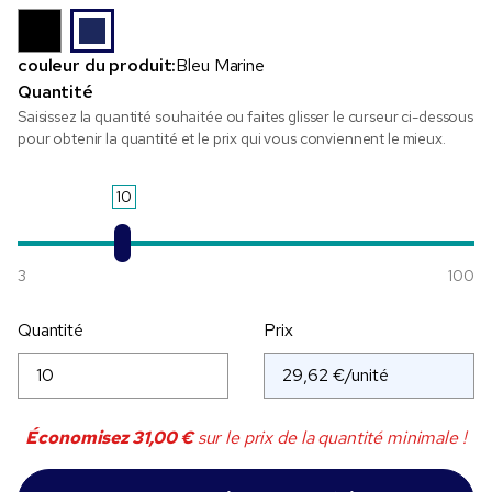
couleur du produit:
Bleu Marine
Quantité
Saisissez la quantité souhaitée ou faites glisser le curseur ci-dessous
pour obtenir la quantité et le prix qui vous conviennent le mieux.
10
3
100
Quantité
Prix
Économisez
31,00 €
sur le prix de la quantité minimale !