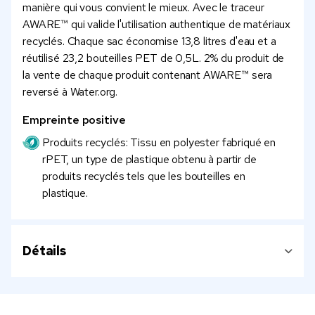
manière qui vous convient le mieux. Avec le traceur
AWARE™ qui valide l'utilisation authentique de matériaux
recyclés. Chaque sac économise 13,8 litres d'eau et a
réutilisé 23,2 bouteilles PET de 0,5L. 2% du produit de
la vente de chaque produit contenant AWARE™ sera
reversé à Water.org.
Empreinte positive
Produits recyclés: Tissu en polyester fabriqué en
rPET, un type de plastique obtenu à partir de
produits recyclés tels que les bouteilles en
plastique.
Détails