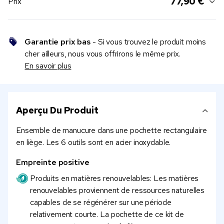
77,90 €
Prix
Garantie prix bas
- Si vous trouvez le produit moins
cher ailleurs, nous vous offrirons le même prix.
En savoir plus
Aperçu Du Produit
Ensemble de manucure dans une pochette rectangulaire
en liège. Les 6 outils sont en acier inoxydable.
Empreinte positive
Produits en matières renouvelables: Les matières
renouvelables proviennent de ressources naturelles
capables de se régénérer sur une période
relativement courte. La pochette de ce kit de