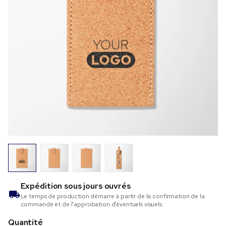
Expédition sous
jours ouvrés
Le temps de production démarre à partir de la confirmation de la
commande et de l’approbation d’éventuels visuels.
Quantité