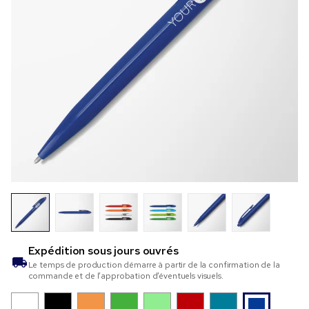
Expédition sous
jours ouvrés
Le temps de production démarre à partir de la confirmation de la
commande et de l’approbation d’éventuels visuels.