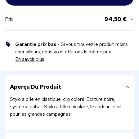
94,50 €
Prix
Garantie prix bas
- Si vous trouvez le produit moins
cher ailleurs, nous vous offrirons le même prix.
En savoir plus
Aperçu Du Produit
Stylo à bille en plastique, clip coloré. Ecriture noire,
système pulsar. Stylo à bille unicolore, le cadeau idéal
pour les grandes campagnes