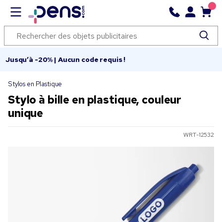
Jusqu’à -20% | Aucun code requis !
Stylos en Plastique
Stylo à bille en plastique, couleur
unique
WRT-12532