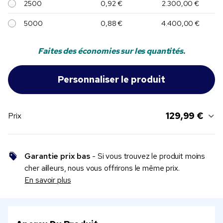
2500
0,92 €
2.300,00 €
5000
0,88 €
4.400,00 €
Faites des économies sur les quantités.
129,99 €
Prix
Garantie prix bas
- Si vous trouvez le produit moins
cher ailleurs, nous vous offrirons le même prix.
En savoir plus