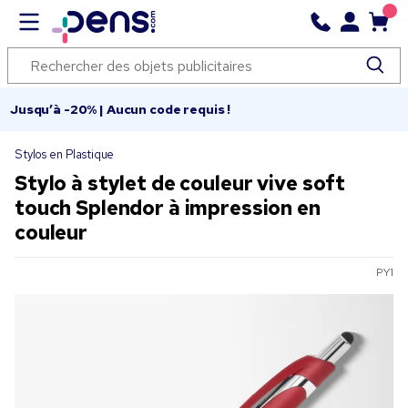
Jusqu’à -20% | Aucun code requis !
Stylos en Plastique
Stylo à stylet de couleur vive soft
touch Splendor à impression en
couleur
PY1