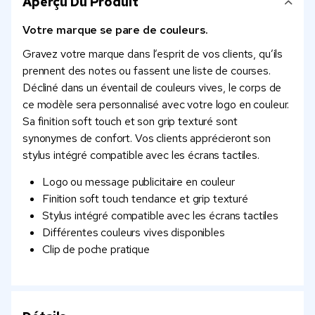
Aperçu Du Produit
Votre marque se pare de couleurs.
Gravez votre marque dans l’esprit de vos clients, qu’ils
prennent des notes ou fassent une liste de courses.
Décliné dans un éventail de couleurs vives, le corps de
ce modèle sera personnalisé avec votre logo en couleur.
Sa finition soft touch et son grip texturé sont
synonymes de confort. Vos clients apprécieront son
stylus intégré compatible avec les écrans tactiles.
Logo ou message publicitaire en couleur
Finition soft touch tendance et grip texturé
Stylus intégré compatible avec les écrans tactiles
Différentes couleurs vives disponibles
Clip de poche pratique