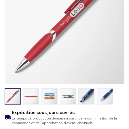
Expédition sous
jours ouvrés
Le temps de production démarre à partir de la confirmation de la
commande et de l’approbation d’éventuels visuels.