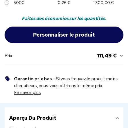
5000
0,26 €
1.300,00 €
Faites des économies sur les quantités.
111,49 €
Prix
Garantie prix bas
- Si vous trouvez le produit moins
cher ailleurs, nous vous offrirons le même prix.
En savoir plus
Aperçu Du Produit