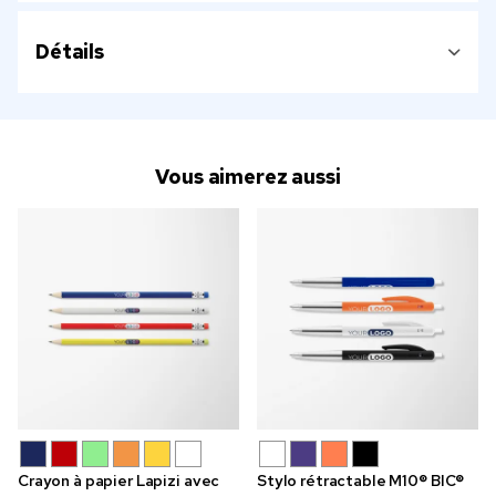
Détails
Vous aimerez aussi
Crayon à papier Lapizi avec
Stylo rétractable M10® BIC®