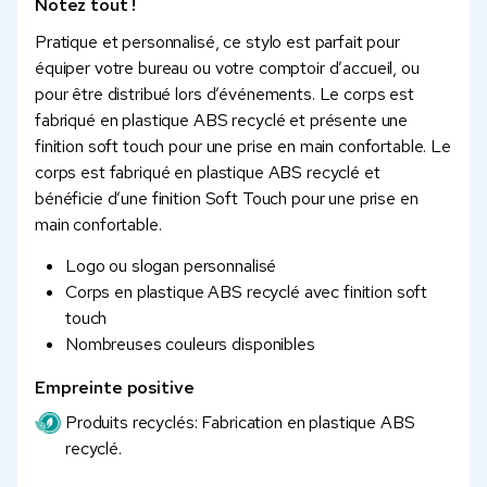
Notez tout !
Pratique et personnalisé, ce stylo est parfait pour
équiper votre bureau ou votre comptoir d’accueil, ou
pour être distribué lors d’événements. Le corps est
fabriqué en plastique ABS recyclé et présente une
finition soft touch pour une prise en main confortable. Le
corps est fabriqué en plastique ABS recyclé et
bénéficie d’une finition Soft Touch pour une prise en
main confortable.
Logo ou slogan personnalisé
Corps en plastique ABS recyclé avec finition soft
touch
Nombreuses couleurs disponibles
Empreinte positive
Produits recyclés: Fabrication en plastique ABS
recyclé.