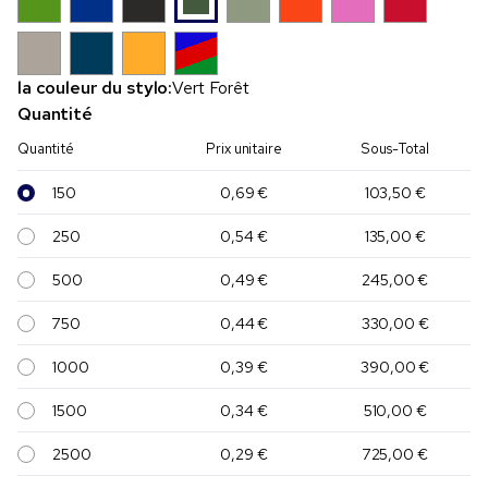
la couleur du stylo:
Vert Forêt
Quantité
Quantité
Prix unitaire
Sous-Total
150
0,69 €
103,50 €
250
0,54 €
135,00 €
500
0,49 €
245,00 €
750
0,44 €
330,00 €
1000
0,39 €
390,00 €
1500
0,34 €
510,00 €
2500
0,29 €
725,00 €