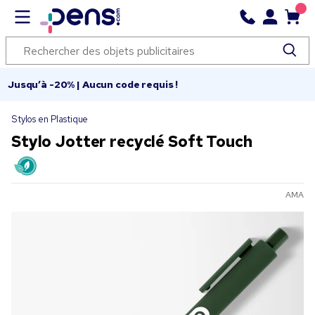
Jusqu’à -20% | Aucun code requis !
Stylos en Plastique
Stylo Jotter recyclé Soft Touch
AMA