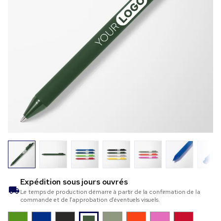
Expédition sous
jours ouvrés
Le temps de production démarre à partir de la confirmation de la
commande et de l’approbation d’éventuels visuels.