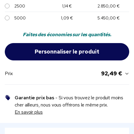
2500
1,14 €
2.850,00 €
5000
1,09 €
5.450,00 €
Faites des économies sur les quantités.
92,49 €
Prix
Garantie prix bas
- Si vous trouvez le produit moins
cher ailleurs, nous vous offrirons le même prix.
En savoir plus