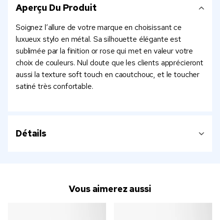
Aperçu Du Produit
Soignez l’allure de votre marque en choisissant ce
luxueux stylo en métal. Sa silhouette élégante est
sublimée par la finition or rose qui met en valeur votre
choix de couleurs. Nul doute que les clients apprécieront
aussi la texture soft touch en caoutchouc, et le toucher
satiné très confortable.
Détails
Vous aimerez aussi