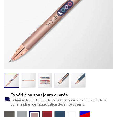
Expédition sous
jours ouvrés
Le temps de production démarre à partir de la confirmation de la
commande et de l’approbation d’éventuels visuels.