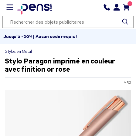
Jusqu’à -20% | Aucun code requis !
Stylos en Métal
Stylo Paragon imprimé en couleur
avec finition or rose
MR2