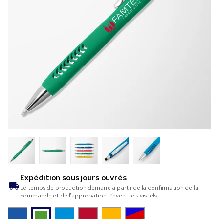
Expédition sous
jours ouvrés
Le temps de production démarre à partir de la confirmation de la
commande et de l’approbation d’éventuels visuels.