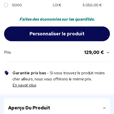
5000
1,01 €
5.050,00 €
Faites des économies sur les quantités.
129,00 €
Prix
Garantie prix bas
- Si vous trouvez le produit moins
cher ailleurs, nous vous offrirons le même prix.
En savoir plus
Aperçu Du Produit