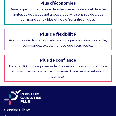
Plus d’économies
Développez votre marque dans les meilleurs délais et dans les
limites de votre budget grâce à des livraisons rapides, des
commandes flexibles et notre Garantie prix bas.
Plus de flexibilité
Avec nos sélections de produits et une personnalisation facile,
commandez exactement ce que vous voulez.
Plus de confiance
Depuis 1966, nos équipes aident les entreprises à donner vie à
leur marque grâce à notre promesse d’une personnalisation
parfaite.
Service Client