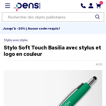
Jusqu’à -20% | Aucun code requis !
Stylos avec stylus
Stylo Soft Touch Basilia avec stylus et
logo en couleur
ACO