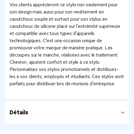
Vos clients apprécieront ce stylo non seulement pour
son design mais aussi pour son revêtement en
caoutchouc souple et surtout pour son stylus en
caoutchouc de silicone placé sur l'extrémité supérieure
et compatible avec tous types d'appareils
technologiques. C'est une occasion unique de
promouvoir votre marque de manière pratique. Les
découpes sur le manche, réalisées avec le traitement
Chevron, ajoutent confort et style à ce stylo.
Personnalisez vos stylos promotionnels et distribuez-
les à vos clients, employés et étudiants. Ces stylos sont
parfaits pour distribuer lors de réunions d'entreprise.
Détails