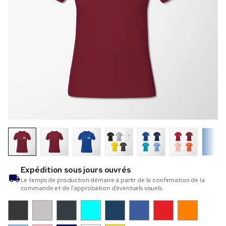
Expédition sous
jours ouvrés
Le temps de production démarre à partir de la confirmation de la
commande et de l’approbation d’éventuels visuels.