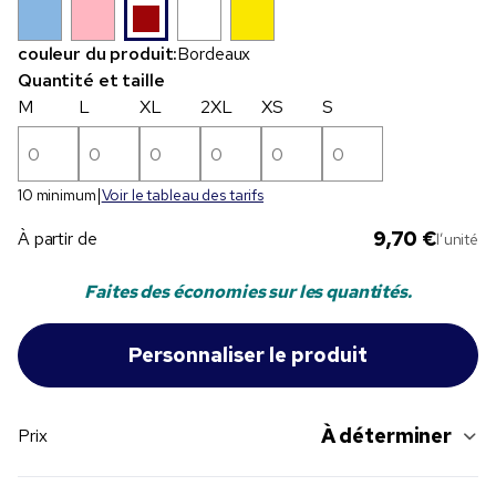
couleur du produit:
Bordeaux
Quantité et taille
M
L
XL
2XL
XS
S
10 minimum
Voir le tableau des tarifs
9,70 €
À partir de
l’unité
Faites des économies sur les quantités.
À déterminer
Prix