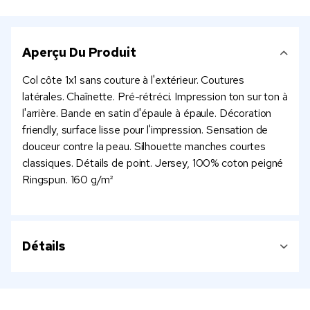
Aperçu Du Produit
Col côte 1x1 sans couture à l'extérieur. Coutures
latérales. Chaînette. Pré-rétréci. Impression ton sur ton à
l'arrière. Bande en satin d'épaule à épaule. Décoration
friendly, surface lisse pour l'impression. Sensation de
douceur contre la peau. Silhouette manches courtes
classiques. Détails de point. Jersey, 100% coton peigné
Ringspun. 160 g/m²
Détails