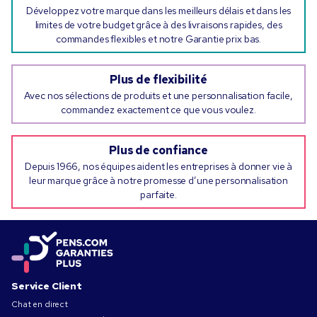
Développez votre marque dans les meilleurs délais et dans les
limites de votre budget grâce à des livraisons rapides, des
commandes flexibles et notre Garantie prix bas.
Plus de flexibilité
Avec nos sélections de produits et une personnalisation facile,
commandez exactement ce que vous voulez.
Plus de confiance
Depuis 1966, nos équipes aident les entreprises à donner vie à
leur marque grâce à notre promesse d’une personnalisation
parfaite.
Service Client
Chat en direct