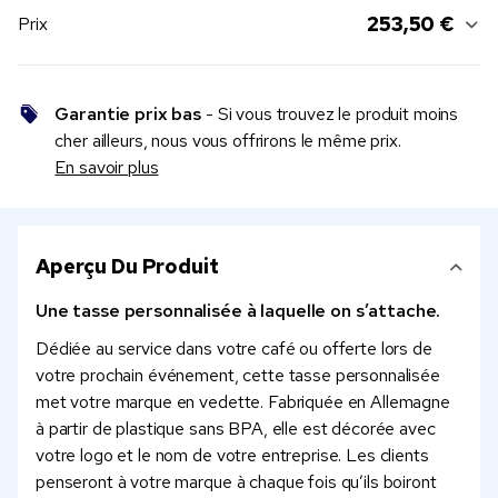
253,50 €
Prix
Garantie prix bas
- Si vous trouvez le produit moins
cher ailleurs, nous vous offrirons le même prix.
En savoir plus
Aperçu Du Produit
Une tasse personnalisée à laquelle on s’attache.
Dédiée au service dans votre café ou offerte lors de
votre prochain événement, cette tasse personnalisée
met votre marque en vedette. Fabriquée en Allemagne
à partir de plastique sans BPA, elle est décorée avec
votre logo et le nom de votre entreprise. Les clients
penseront à votre marque à chaque fois qu’ils boiront