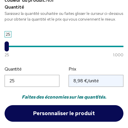
couleur du produit:
Noir
Quantité
Saisissez la quantité souhaitée ou faites glisser le curseur ci-dessous
pour obtenir la quantité et le prix qui vous conviennent le mieux.
25
25
1.000
Quantité
Prix
Faites des économies sur les quantités.