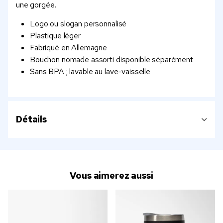
une gorgée.
Logo ou slogan personnalisé
Plastique léger
Fabriqué en Allemagne
Bouchon nomade assorti disponible séparément
Sans BPA ; lavable au lave-vaisselle
Détails
Vous aimerez aussi