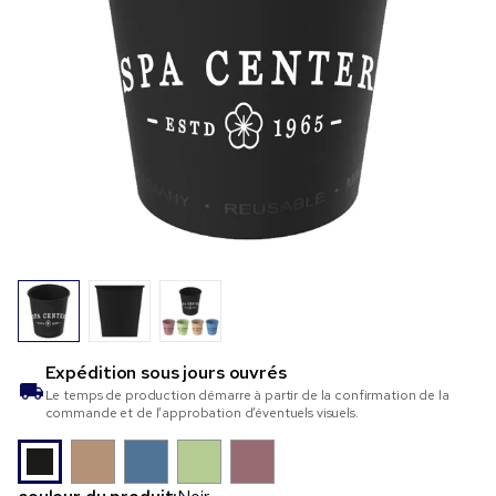
Expédition sous
jours ouvrés
Le temps de production démarre à partir de la confirmation de la
commande et de l’approbation d’éventuels visuels.