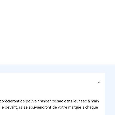
 apprécieront de pouvoir ranger ce sac dans leur sac à main
r le devant, ils se souviendront de votre marque à chaque