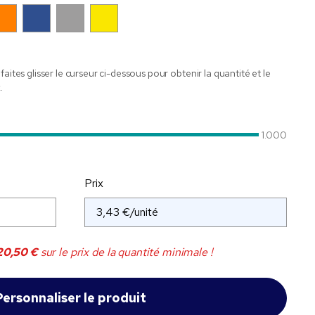
faites glisser le curseur ci-dessous pour obtenir la quantité et le
.
1.000
Prix
20,50 €
sur le prix de la quantité minimale !