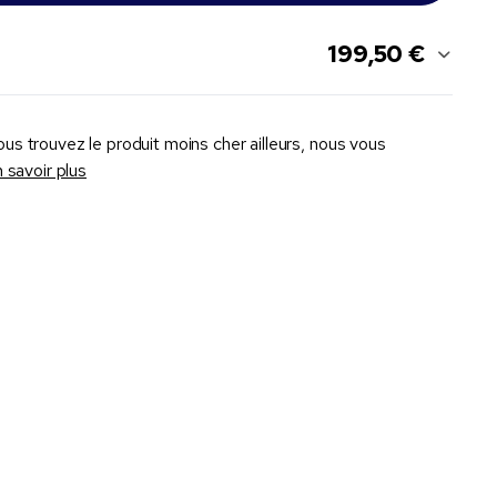
199,50 €
ous trouvez le produit moins cher ailleurs, nous vous
 savoir plus