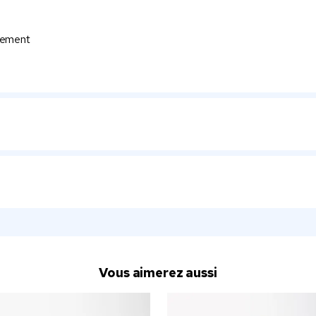
ilement
Vous aimerez aussi