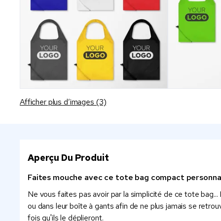
Afficher plus d’images (3)
Aperçu Du Produit
Faites mouche avec ce tote bag compact personnal
Ne vous faites pas avoir par la simplicité de ce tote bag..
ou dans leur boîte à gants afin de ne plus jamais se retro
fois qu'ils le déplieront.