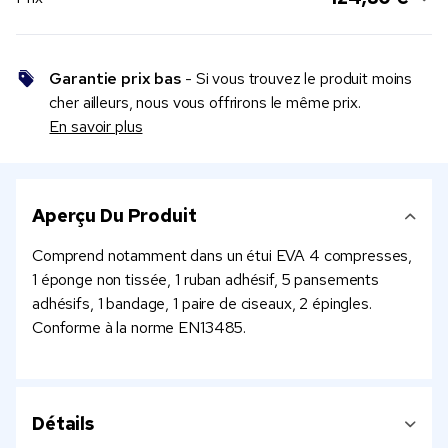
Garantie prix bas
- Si vous trouvez le produit moins
cher ailleurs, nous vous offrirons le même prix.
En savoir plus
Aperçu Du Produit
Comprend notamment dans un étui EVA 4 compresses,
1 éponge non tissée, 1 ruban adhésif, 5 pansements
adhésifs, 1 bandage, 1 paire de ciseaux, 2 épingles.
Conforme à la norme EN13485.
Détails