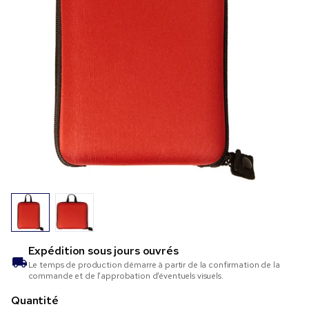
Expédition sous
jours ouvrés
Le temps de production démarre à partir de la confirmation de la
commande et de l’approbation d’éventuels visuels.
Quantité