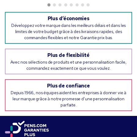
Plus d’économies
Développez votre marque dans les meilleurs délais et dans les
limites de votre budget grâce à des livraisons rapides, des
commandes flexibles et notre Garantie prix bas.
Plus de flexibilité
Avec nos sélections de produits et une personnalisation facile,
commandez exactement ce que vous voulez.
Plus de confiance
Depuis 1966, nos équipes aident les entreprises à donner vie à
leur marque grâce à notre promesse d’une personnalisation
parfaite.