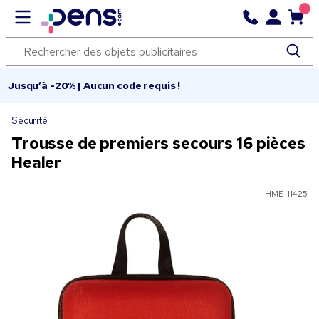
Jusqu’à -20% | Aucun code requis !
Sécurité
Trousse de premiers secours 16 pièces
Healer
HME-11425