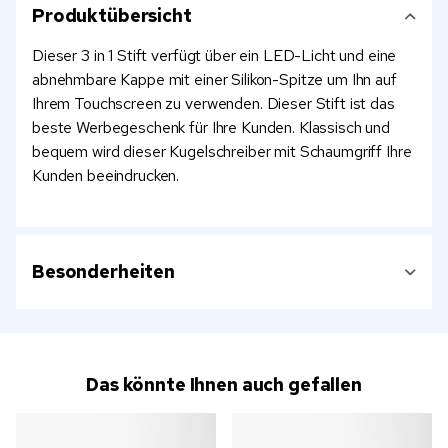
Produktübersicht
Dieser 3 in 1 Stift verfügt über ein LED-Licht und eine
abnehmbare Kappe mit einer Silikon-Spitze um Ihn auf
Ihrem Touchscreen zu verwenden. Dieser Stift ist das
beste Werbegeschenk für Ihre Kunden. Klassisch und
bequem wird dieser Kugelschreiber mit Schaumgriff Ihre
Kunden beeindrucken.
Besonderheiten
Das könnte Ihnen auch gefallen