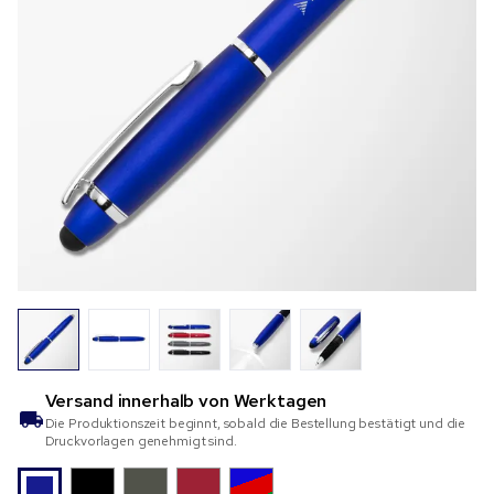
Versand innerhalb von
Werktagen
Die Produktionszeit beginnt, sobald die Bestellung bestätigt und die
Druckvorlagen genehmigt sind.