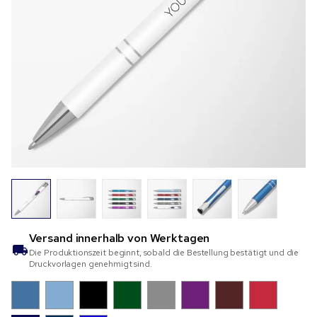
Versand innerhalb von
Werktagen
Die Produktionszeit beginnt, sobald die Bestellung bestätigt und die
Druckvorlagen genehmigt sind.