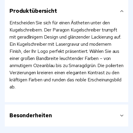
Produktübersicht
Entscheiden Sie sich für einen Ästheten unter den
Kugelschreibern. Der Paragon Kugelschreiber trumpft
mit geradlinigem Design und glänzender Lackierung auf.
Ein Kugelschreiber mit Lasergravur und modernem
Finish, der Ihr Logo perfekt präsentiert. Wählen Sie aus
einer großen Bandbreite leuchtender Farben – von
anmutigem Ozeanblau bis zu Smaragdgrün. Die polierten
Verzierungen kreieren einen eleganten Kontrast zu den
kräftigen Farben und runden das noble Erscheinungsbild
ab.
Besonderheiten