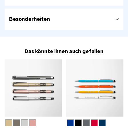
Besonderheiten
Das könnte Ihnen auch gefallen