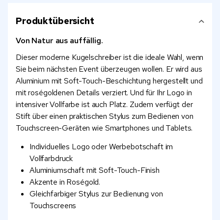
Produktübersicht
Von Natur aus auffällig.
Dieser moderne Kugelschreiber ist die ideale Wahl, wenn
Sie beim nächsten Event überzeugen wollen. Er wird aus
Aluminium mit Soft-Touch-Beschichtung hergestellt und
mit roségoldenen Details verziert. Und für Ihr Logo in
intensiver Vollfarbe ist auch Platz. Zudem verfügt der
Stift über einen praktischen Stylus zum Bedienen von
Touchscreen-Geräten wie Smartphones und Tablets.
Individuelles Logo oder Werbebotschaft im
Vollfarbdruck
Aluminiumschaft mit Soft-Touch-Finish
Akzente in Roségold.
Gleichfarbiger Stylus zur Bedienung von
Touchscreens