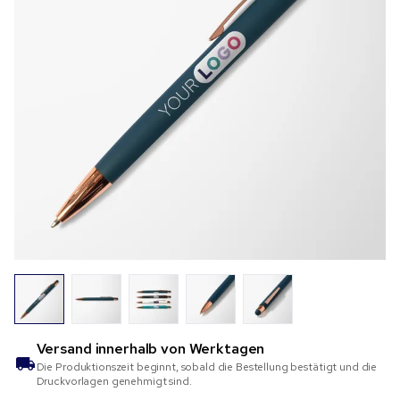
Versand innerhalb von
Werktagen
Die Produktionszeit beginnt, sobald die Bestellung bestätigt und die
Druckvorlagen genehmigt sind.