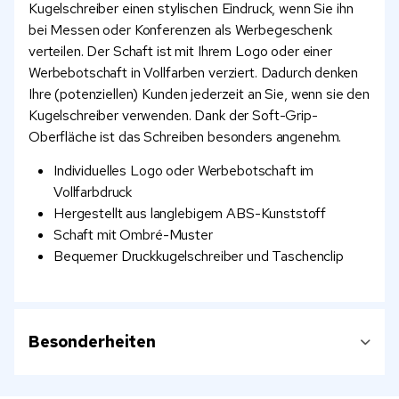
Kugelschreiber einen stylischen Eindruck, wenn Sie ihn
bei Messen oder Konferenzen als Werbegeschenk
verteilen. Der Schaft ist mit Ihrem Logo oder einer
Werbebotschaft in Vollfarben verziert. Dadurch denken
Ihre (potenziellen) Kunden jederzeit an Sie, wenn sie den
Kugelschreiber verwenden. Dank der Soft-Grip-
Oberfläche ist das Schreiben besonders angenehm.
Individuelles Logo oder Werbebotschaft im
Vollfarbdruck
Hergestellt aus langlebigem ABS-Kunststoff
Schaft mit Ombré-Muster
Bequemer Druckkugelschreiber und Taschenclip
Besonderheiten