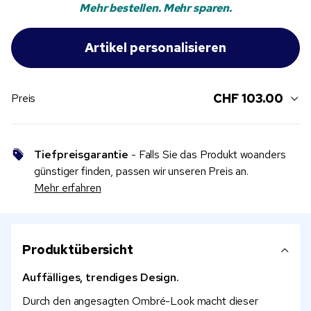
Mehr bestellen. Mehr sparen.
CHF 103.00
Preis
Tiefpreisgarantie
- Falls Sie das Produkt woanders
günstiger finden, passen wir unseren Preis an.
Mehr erfahren
Produktübersicht
Auffälliges, trendiges Design.
Durch den angesagten Ombré-Look macht dieser