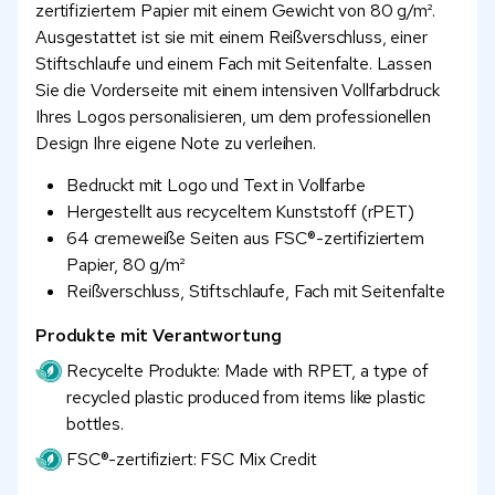
zertifiziertem Papier mit einem Gewicht von 80 g/m².
Ausgestattet ist sie mit einem Reißverschluss, einer
Stiftschlaufe und einem Fach mit Seitenfalte. Lassen
Sie die Vorderseite mit einem intensiven Vollfarbdruck
Ihres Logos personalisieren, um dem professionellen
Design Ihre eigene Note zu verleihen.
Bedruckt mit Logo und Text in Vollfarbe
Hergestellt aus recyceltem Kunststoff (rPET)
64 cremeweiße Seiten aus FSC®-zertifiziertem
Papier, 80 g/m²
Reißverschluss, Stiftschlaufe, Fach mit Seitenfalte
Produkte mit Verantwortung
Recycelte Produkte: Made with RPET, a type of
recycled plastic produced from items like plastic
bottles.
FSC®-zertifiziert: FSC Mix Credit