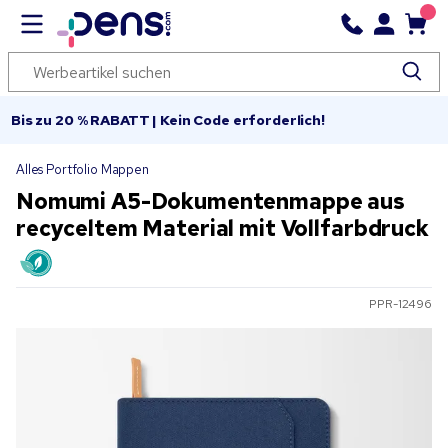
Bis zu 20 % RABATT | Kein Code erforderlich!
Alles Portfolio Mappen
Nomumi A5-Dokumentenmappe aus
recyceltem Material mit Vollfarbdruck
PPR-12496