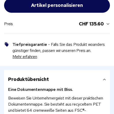
CHF 135.60
Preis
Tiefpreisgarantie
- Falls Sie das Produkt woanders
günstiger finden, passen wir unseren Preis an.
Mehr erfahren
Produktübersicht
Eine Dokumentenmappe mit Biss.
Beweisen Sie Unternehmergeist mit dieser praktischen
Dokumentenmappe. Sie besteht aus recyceltem PET
und bietet 64 cremeweiße Seiten aus FSC®-