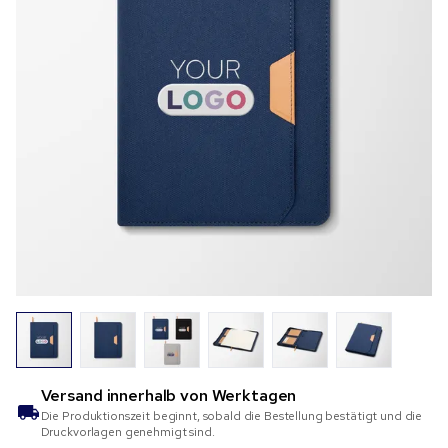
Versand innerhalb von
Werktagen
Die Produktionszeit beginnt, sobald die Bestellung bestätigt und die
Druckvorlagen genehmigt sind.