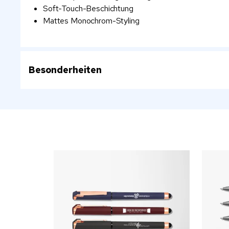
Soft-Touch-Beschichtung
Mattes Monochrom-Styling
Besonderheiten