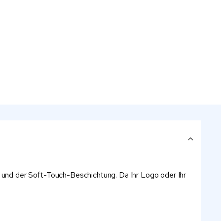
und der Soft-Touch-Beschichtung. Da Ihr Logo oder Ihr