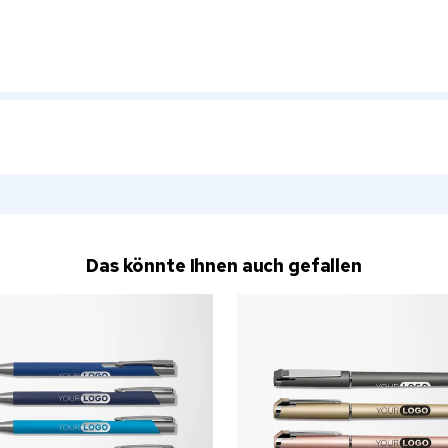
Das könnte Ihnen auch gefallen