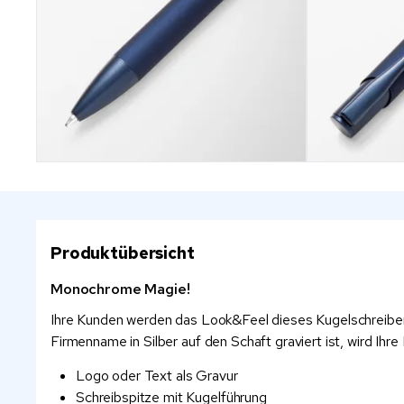
Produktübersicht
Monochrome Magie!
Ihre Kunden werden das Look&Feel dieses Kugelschreiber
Firmenname in Silber auf den Schaft graviert ist, wird Ihre
Logo oder Text als Gravur
Schreibspitze mit Kugelführung