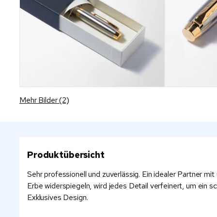
Mehr Bilder (2)
Produktübersicht
Sehr professionell und zuverlässig. Ein idealer Partner mit
Erbe widerspiegeln, wird jedes Detail verfeinert, um ein sch
Exklusives Design.