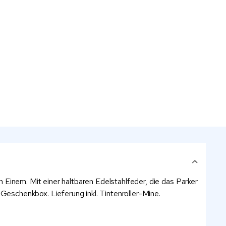
in Einem. Mit einer haltbaren Edelstahlfeder, die das Parker
er Geschenkbox. Lieferung inkl. Tintenroller-Mine.