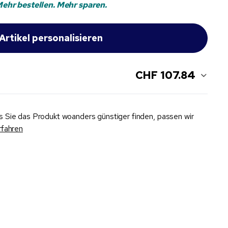
ehr bestellen. Mehr sparen.
CHF 107.84
ls Sie das Produkt woanders günstiger finden, passen wir
rfahren