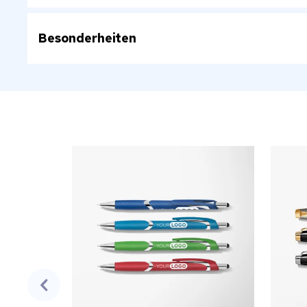
Besonderheiten