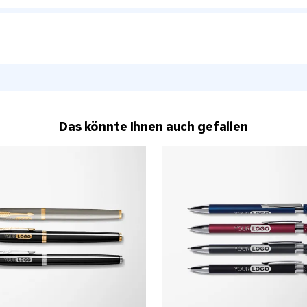
Das könnte Ihnen auch gefallen