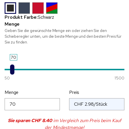
Produkt Farbe:
Schwarz
Menge
Geben Sie die gewünschte Menge ein oder ziehen Sie den
Schieberegler unten, um die beste Menge und den besten Preis für
Sie zu finden.
70
50
1'500
Menge
Preis
Sie sparen
CHF 8.40
im Vergleich zum Preis beim Kauf
der Mindestmenge!