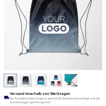
Versand innerhalb von
Werktagen
Die Produktionszeit beginnt, sobald die Bestellung bestätigt und die
Druckvorlagen genehmigt sind.