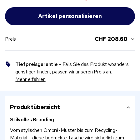
CHF 208.60
Preis
Tiefpreisgarantie
- Falls Sie das Produkt woanders
günstiger finden, passen wir unseren Preis an.
Mehr erfahren
Produktübersicht
Stilvolles Branding
Vom stylischen Ombré-Muster bis zum Recycling-
Material – diese bedruckte Tasche wird sicherlich zum