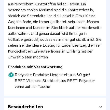
aus recyceltem Kunststoff in hellen Farben. Ein
besonders cooles Merkmal sind die Kontrastdetails,
nämlich die Seitenfalte und die Henkel in Grau. Kleine
Gegenstände, die immer griffbereit sein sollen, können
Kundinnen und Kunden im Steckfach auf der Vorderseite
aufbewahren. Und genau darauf wird Ihr Logo in
Vollfarbe gedruckt, sodass es immer gut sichtbar ist. Sie
sehen hier die ideale Lösung für Ladenbesitzer, die ihrer
Kundschaft ein Einkaufserlebnis im Einklang mit der
Umwelt bieten möchten.
Produkte mit Verantwortung
Recycelte Produkte: Hergestellt aus 80 g/m²
RPET-Vlies und Steckfach aus RPET-Polyester
vorne auf der Tasche
Besonderheiten