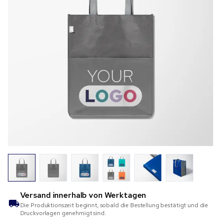
Versand innerhalb von
Werktagen
Die Produktionszeit beginnt, sobald die Bestellung bestätigt und die
Druckvorlagen genehmigt sind.