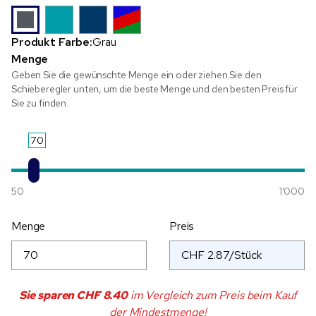
Produkt Farbe:
Grau
Menge
Geben Sie die gewünschte Menge ein oder ziehen Sie den
Schieberegler unten, um die beste Menge und den besten Preis für
Sie zu finden.
70
50
1'000
Menge
Preis
Sie sparen
CHF 8.40
im Vergleich zum Preis beim Kauf
der Mindestmenge!