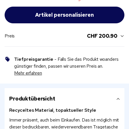
CHF 200.90
Preis
Tiefpreisgarantie
- Falls Sie das Produkt woanders
günstiger finden, passen wir unseren Preis an.
Mehr erfahren
Produktübersicht
Recyceltes Material, topaktueller Style
Immer präsent, auch beim Einkaufen. Das ist möglich mit
dieser bedruckbaren, wiederverwendbaren Tragetasche