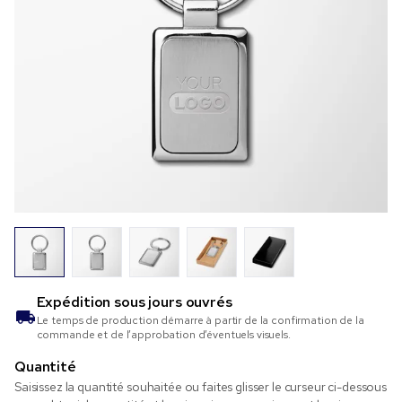
Expédition sous
jours ouvrés
Le temps de production démarre à partir de la confirmation de la
commande et de l’approbation d’éventuels visuels.
Quantité
Saisissez la quantité souhaitée ou faites glisser le curseur ci-dessous