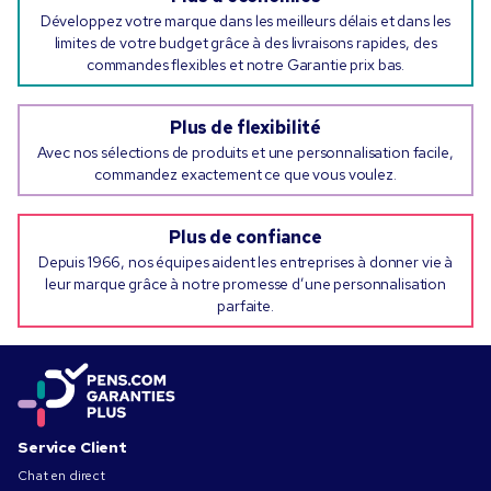
Développez votre marque dans les meilleurs délais et dans les
limites de votre budget grâce à des livraisons rapides, des
commandes flexibles et notre Garantie prix bas.
Plus de flexibilité
Avec nos sélections de produits et une personnalisation facile,
commandez exactement ce que vous voulez.
Plus de confiance
Depuis 1966, nos équipes aident les entreprises à donner vie à
leur marque grâce à notre promesse d’une personnalisation
parfaite.
Service Client
Chat en direct