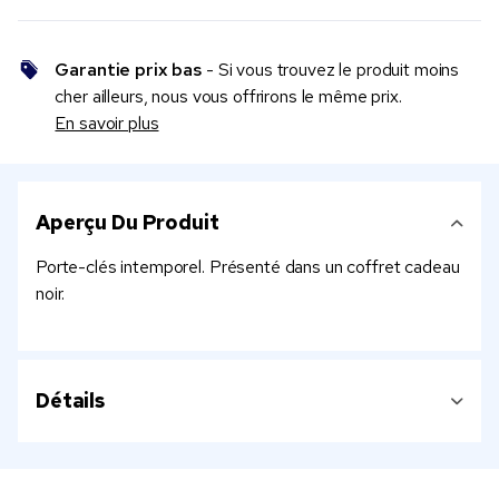
Garantie prix bas
- Si vous trouvez le produit moins
cher ailleurs, nous vous offrirons le même prix.
En savoir plus
Aperçu Du Produit
Porte-clés intemporel. Présenté dans un coffret cadeau
noir.
Détails