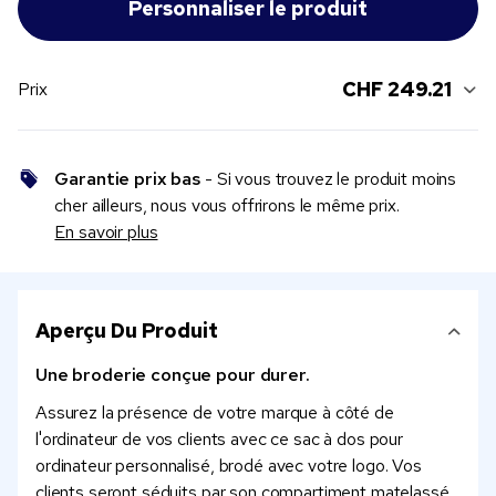
CHF 249.21
Prix
Garantie prix bas
- Si vous trouvez le produit moins
cher ailleurs, nous vous offrirons le même prix.
En savoir plus
Aperçu Du Produit
Une broderie conçue pour durer.
Assurez la présence de votre marque à côté de
l'ordinateur de vos clients avec ce sac à dos pour
ordinateur personnalisé, brodé avec votre logo. Vos
clients seront séduits par son compartiment matelassé