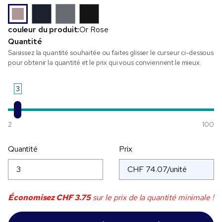
couleur du produit:
Or Rose
Quantité
Saisissez la quantité souhaitée ou faites glisser le curseur ci-dessous
pour obtenir la quantité et le prix qui vous conviennent le mieux.
3
2
100
Quantité
Prix
Économisez
CHF 3.75
sur le prix de la quantité minimale !