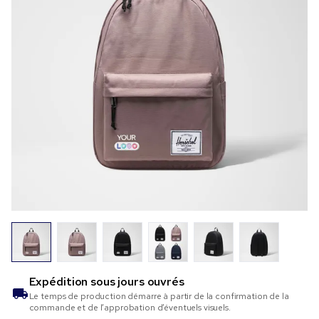
Expédition sous
jours ouvrés
Le temps de production démarre à partir de la confirmation de la
commande et de l’approbation d’éventuels visuels.