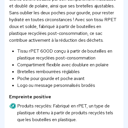
et doublé de polaire, ainsi que ses bretelles ajustables.
Sans oublier les deux poches pour gourde, pour rester
hydraté en toutes circonstances ! Avec son tissu RPET
doux et solide, fabriqué à partir de bouteilles en
plastique recyclées post-consommation, ce sac
contribue activement à la réduction des déchets.
Tissu rPET 600D conçu à partir de bouteilles en
plastique recyclées post-consommation
Compartiment flexible avec doublure en polaire
Bretelles rembourrées réglables
Poche pour gourde et poche avant
Logo ou message personnalisés brodés
Empreinte positive
Produits recyclés: Fabriqué en rPET, un type de
plastique obtenu à partir de produits recyclés tels
que les bouteilles en plastique.