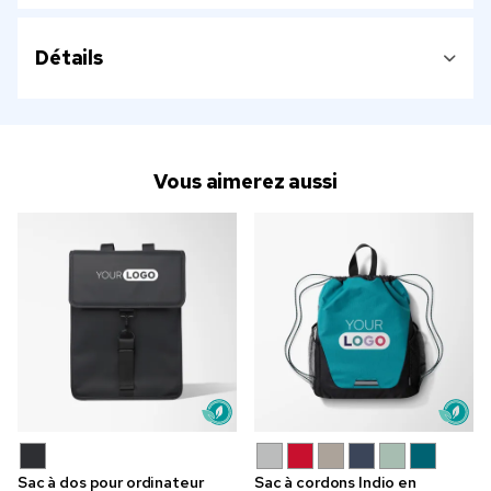
Détails
Vous aimerez aussi
Sac à dos pour ordinateur
Sac à cordons Indio en