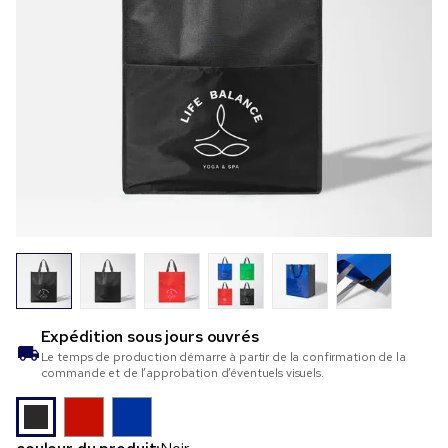
Expédition sous
jours ouvrés
Le temps de production démarre à partir de la confirmation de la
commande et de l’approbation d’éventuels visuels.