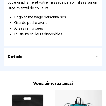
votre graphisme et votre message personnalisés sur un
large éventail de couleurs.
Logo et message personnalisés
Grande poche avant
Anses renforcées
Plusieurs couleurs disponibles
Détails
Vous aimerez aussi