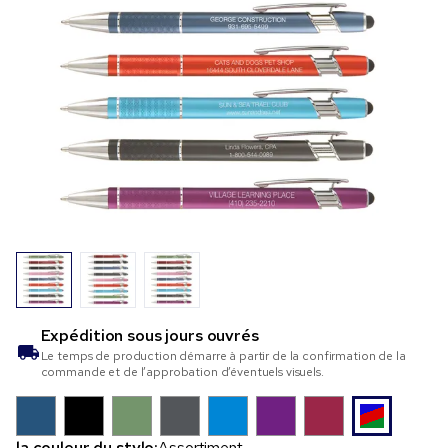
Expédition sous
jours ouvrés
Le temps de production démarre à partir de la confirmation de la
commande et de l’approbation d’éventuels visuels.
la couleur du stylo:
Assortiment