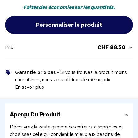
Faites des économies sur les quantités.
CHF 88.50
Prix
Garantie prix bas
- Si vous trouvez le produit moins
cher ailleurs, nous vous offrirons le même prix.
En savoir plus
Aperçu Du Produit
Découvrez la vaste gamme de couleurs disponibles et
choisissez celle qui convient le mieux aux besoins de