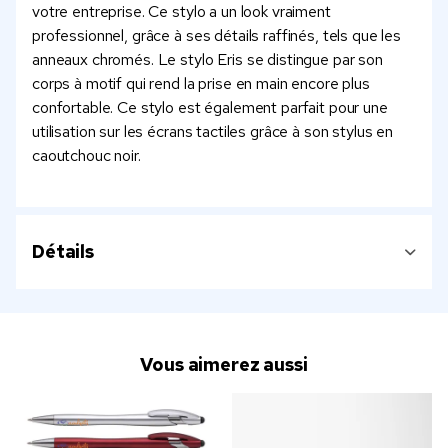
votre entreprise. Ce stylo a un look vraiment
professionnel, grâce à ses détails raffinés, tels que les
anneaux chromés. Le stylo Eris se distingue par son
corps à motif qui rend la prise en main encore plus
confortable. Ce stylo est également parfait pour une
utilisation sur les écrans tactiles grâce à son stylus en
caoutchouc noir.
Détails
Vous aimerez aussi