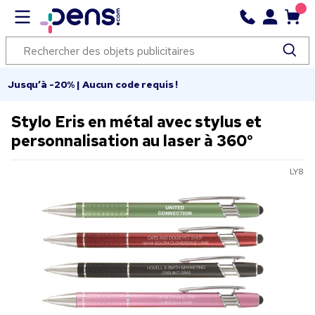
Jusqu’à -20% | Aucun code requis !
Stylo Eris en métal avec stylus et
personnalisation au laser à 360°
LY8