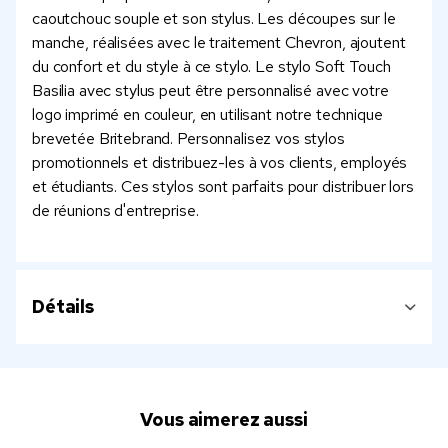
caoutchouc souple et son stylus. Les découpes sur le
manche, réalisées avec le traitement Chevron, ajoutent
du confort et du style à ce stylo. Le stylo Soft Touch
Basilia avec stylus peut être personnalisé avec votre
logo imprimé en couleur, en utilisant notre technique
brevetée Britebrand. Personnalisez vos stylos
promotionnels et distribuez-les à vos clients, employés
et étudiants. Ces stylos sont parfaits pour distribuer lors
de réunions d'entreprise.
Détails
Vous aimerez aussi