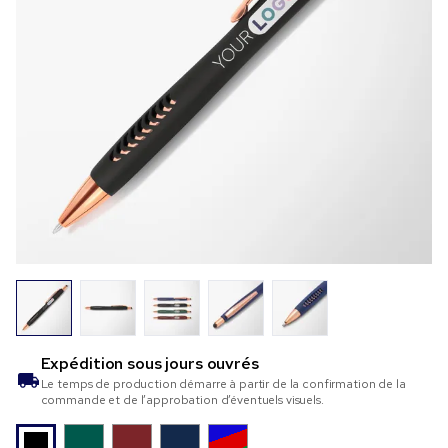
Expédition sous
jours ouvrés
Le temps de production démarre à partir de la confirmation de la
commande et de l’approbation d’éventuels visuels.