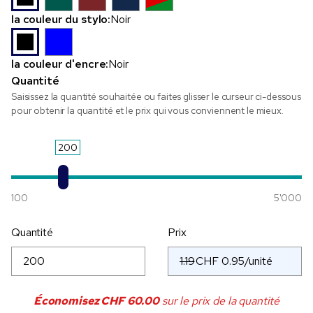
la couleur du stylo:
Noir
la couleur d'encre:
Noir
Quantité
Saisissez la quantité souhaitée ou faites glisser le curseur ci-dessous
pour obtenir la quantité et le prix qui vous conviennent le mieux.
200
100
5'000
Quantité
Prix
1.19
Économisez
CHF 60.00
sur le prix de la quantité