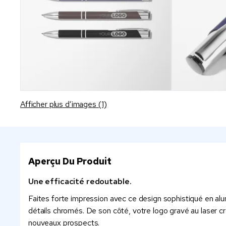
Afficher plus d’images (1)
Aperçu Du Produit
Une efficacité redoutable.
Faites forte impression avec ce design sophistiqué en alu
détails chromés. De son côté, votre logo gravé au laser c
nouveaux prospects.