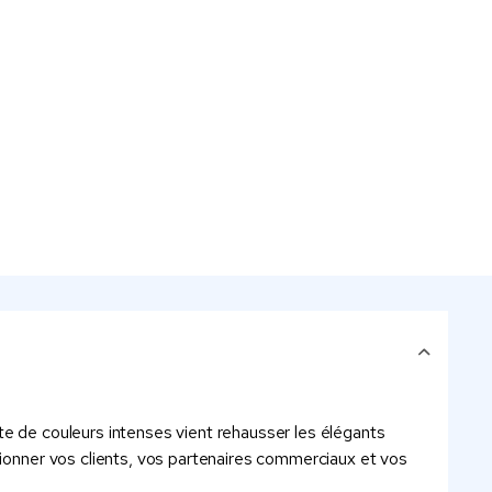
te de couleurs intenses vient rehausser les élégants
sionner vos clients, vos partenaires commerciaux et vos