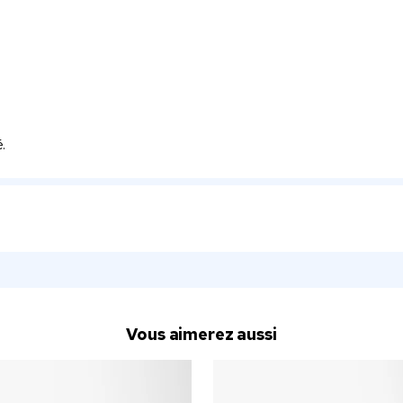
.
Vous aimerez aussi