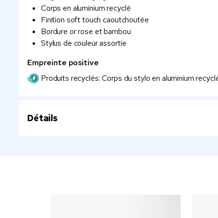
Corps en aluminium recyclé
Finition soft touch caoutchoutée
Bordure or rose et bambou
Stylus de couleur assortie
Empreinte positive
Produits recyclés: Corps du stylo en aluminium recyclé
Détails