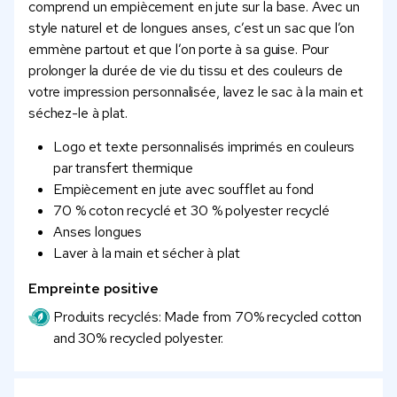
comprend un empiècement en jute sur la base. Avec un
style naturel et de longues anses, c’est un sac que l’on
emmène partout et que l’on porte à sa guise. Pour
prolonger la durée de vie du tissu et des couleurs de
votre impression personnalisée, lavez le sac à la main et
séchez-le à plat.
Logo et texte personnalisés imprimés en couleurs
par transfert thermique
Empiècement en jute avec soufflet au fond
70 % coton recyclé et 30 % polyester recyclé
Anses longues
Laver à la main et sécher à plat
Empreinte positive
Produits recyclés: Made from 70% recycled cotton
and 30% recycled polyester.