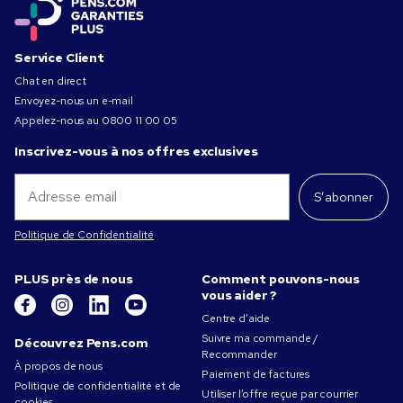
Service Client
Chat en direct
Envoyez-nous un e-mail
Appelez-nous au
0800 11 00 05
Inscrivez-vous à nos offres exclusives
S’abonner
Politique de Confidentialité
PLUS près de nous
Comment pouvons-nous
vous aider ?
Centre d’aide
Suivre ma commande /
Découvrez Pens.com
Recommander
À propos de nous
Paiement de factures
Politique de confidentialité et de
Utiliser l’offre reçue par courrier
cookies