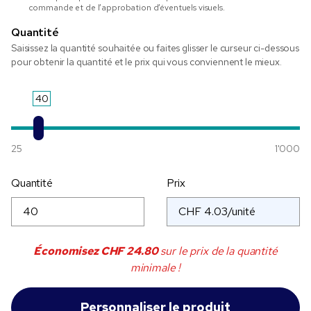
commande et de l’approbation d’éventuels visuels.
Quantité
Saisissez la quantité souhaitée ou faites glisser le curseur ci-dessous
pour obtenir la quantité et le prix qui vous conviennent le mieux.
40
25
1'000
Quantité
Prix
Économisez
CHF 24.80
sur le prix de la quantité
minimale !