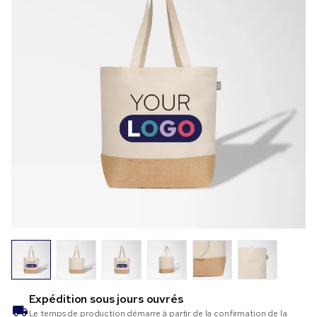
Expédition sous
jours ouvrés
Le temps de production démarre à partir de la confirmation de la