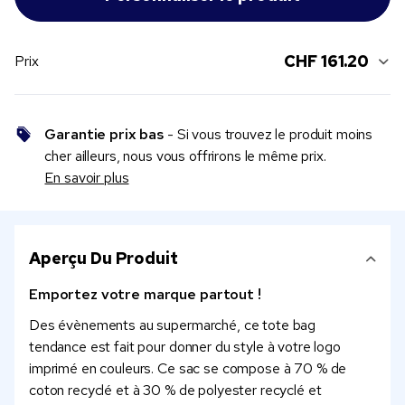
CHF 161.20
Prix
Garantie prix bas
- Si vous trouvez le produit moins
cher ailleurs, nous vous offrirons le même prix.
En savoir plus
Aperçu Du Produit
Emportez votre marque partout !
Des évènements au supermarché, ce tote bag
tendance est fait pour donner du style à votre logo
imprimé en couleurs. Ce sac se compose à 70 % de
coton recyclé et à 30 % de polyester recyclé et