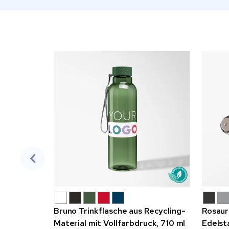
Bruno Trinkflasche aus Recycling-
Rosaur
Material mit Vollfarbdruck, 710 ml
Edelst