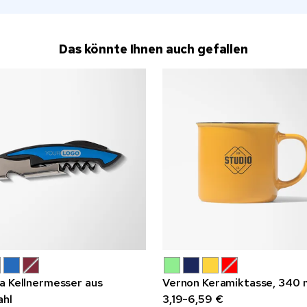
Das könnte Ihnen auch gefallen
a Kellnermesser aus
Vernon Keramiktasse, 340 
ahl
3,19-6,59 €