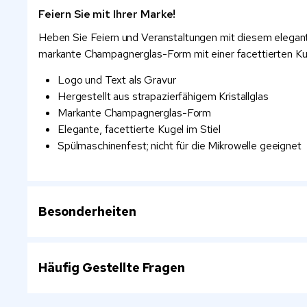
Feiern Sie mit Ihrer Marke!
Heben Sie Feiern und Veranstaltungen mit diesem elegante
markante Champagnerglas-Form mit einer facettierten Kugel
Logo und Text als Gravur
Hergestellt aus strapazierfähigem Kristallglas
Markante Champagnerglas-Form
Elegante, facettierte Kugel im Stiel
Spülmaschinenfest; nicht für die Mikrowelle geeignet
Besonderheiten
Häufig Gestellte Fragen