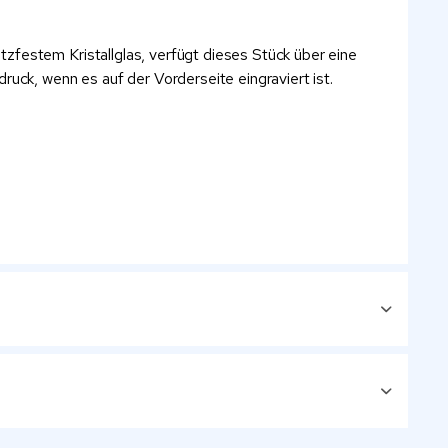
zfestem Kristallglas, verfügt dieses Stück über eine
uck, wenn es auf der Vorderseite eingraviert ist.