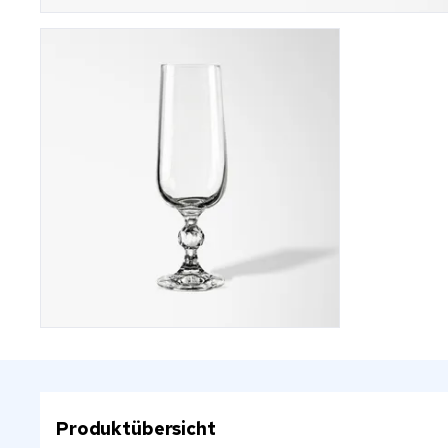
Produktübersicht