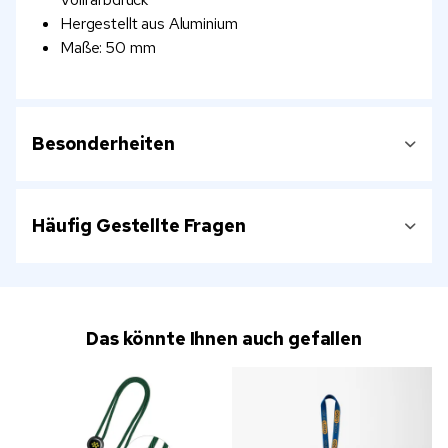
Hergestellt aus Aluminium
Maße: 50 mm
Besonderheiten
Häufig Gestellte Fragen
Das könnte Ihnen auch gefallen