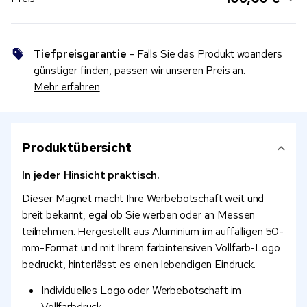
Tiefpreisgarantie
- Falls Sie das Produkt woanders
günstiger finden, passen wir unseren Preis an.
Mehr erfahren
Produktübersicht
In jeder Hinsicht praktisch.
Dieser Magnet macht Ihre Werbebotschaft weit und
breit bekannt, egal ob Sie werben oder an Messen
teilnehmen. Hergestellt aus Aluminium im auffälligen 50-
mm-Format und mit Ihrem farbintensiven Vollfarb-Logo
bedruckt, hinterlässt es einen lebendigen Eindruck.
Individuelles Logo oder Werbebotschaft im
Vollfarbdruck