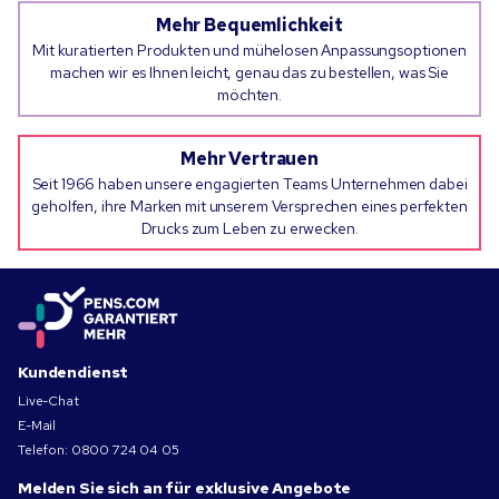
Mehr Bequemlichkeit
Mit kuratierten Produkten und mühelosen Anpassungsoptionen
machen wir es Ihnen leicht, genau das zu bestellen, was Sie
möchten.
Mehr Vertrauen
Seit 1966 haben unsere engagierten Teams Unternehmen dabei
geholfen, ihre Marken mit unserem Versprechen eines perfekten
Drucks zum Leben zu erwecken.
Kundendienst
Live-Chat
E-Mail
Telefon:
0800 724 04 05
Melden Sie sich an für exklusive Angebote