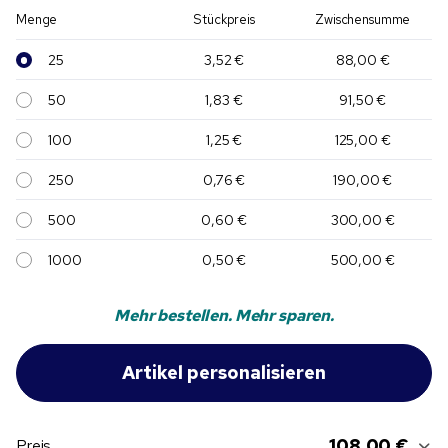
Menge
Stückpreis
Zwischensumme
25
3,52 €
88,00 €
50
1,83 €
91,50 €
100
1,25 €
125,00 €
250
0,76 €
190,00 €
500
0,60 €
300,00 €
1000
0,50 €
500,00 €
Mehr bestellen. Mehr sparen.
108,00 €
Preis