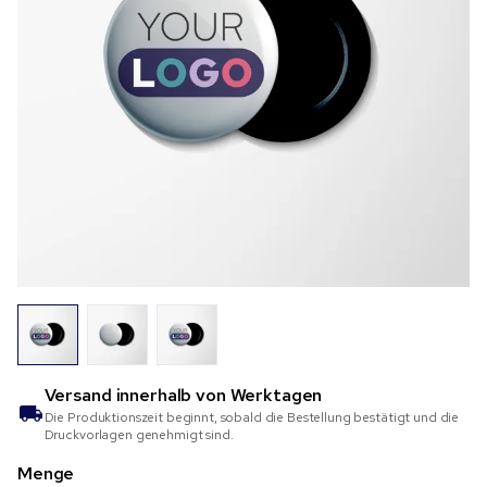
Versand innerhalb von
Werktagen
Die Produktionszeit beginnt, sobald die Bestellung bestätigt und die
Druckvorlagen genehmigt sind.
Menge