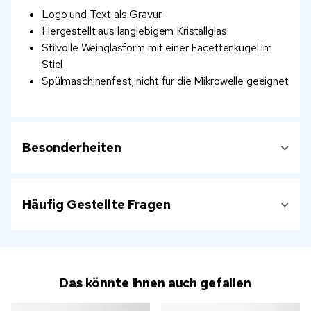
Logo und Text als Gravur
Hergestellt aus langlebigem Kristallglas
Stilvolle Weinglasform mit einer Facettenkugel im
Stiel
Spülmaschinenfest; nicht für die Mikrowelle geeignet
Besonderheiten
Häufig Gestellte Fragen
Das könnte Ihnen auch gefallen