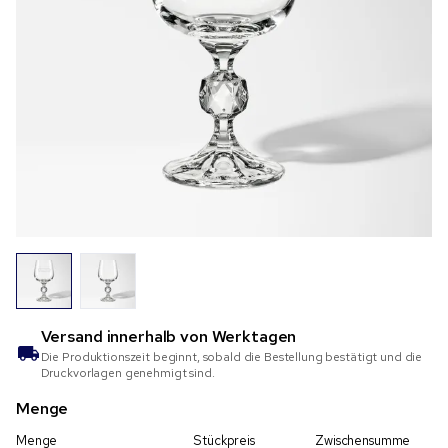
Versand innerhalb von
Werktagen
Die Produktionszeit beginnt, sobald die Bestellung bestätigt und die
Druckvorlagen genehmigt sind.
Menge
Menge
Stückpreis
Zwischensumme