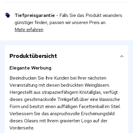
Tiefpreisgarantie
- Falls Sie das Produkt woanders
günstiger finden, passen wir unseren Preis an.
Mehr erfahren
Produktübersicht
Elegante Werbung
Beeindrucken Sie Ihre Kunden bei Ihrer nächsten
Veranstaltung mit diesen bedruckten Weingläsern.
Hergestellt aus strapazierfähigem Kristallglas, verfügt
dieses geschmackvolle Trinkgefäß über eine klassische
Form und besitzt einen auffälligen Facettenball im Stiel.
Verbessern Sie das anspruchsvolle Erscheinungsbild
dieses Glases mit Ihrem gravierten Logo auf der
Vorderseite.