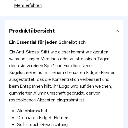
Mehr erfahren
Produktübersicht
Ein Essential für jeden Schreibtisch
Ein Anti-Stress-Stift wie dieser kommt wie gerufen
während langen Meetings oder an stressigen Tagen,
denn sie vereinen Spaß und Funktion. Jeder
Kugelschreiber ist mit einem drehbaren Fidget-Element
ausgestattet, das die Konzentration verbessert und
beim Entspannen hilft. Ihr Logo wird auf den weichen,
gummierten Aluminiumschaft gedruckt, der von
roségoldenen Akzenten eingerahmt ist.
Aluminiumschaft
Drehbares Fidget-Element
Soft-Touch-Beschichtung