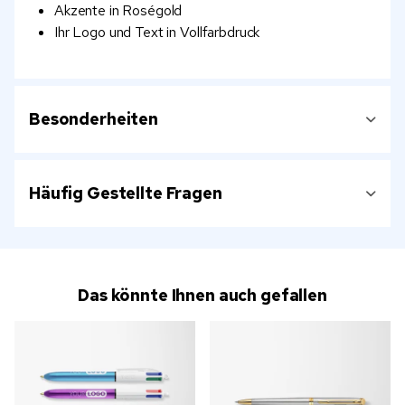
Akzente in Roségold
Ihr Logo und Text in Vollfarbdruck
Besonderheiten
Häufig Gestellte Fragen
Das könnte Ihnen auch gefallen