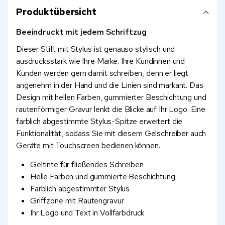
Produktübersicht
Beeindruckt mit jedem Schriftzug
Dieser Stift mit Stylus ist genauso stylisch und
ausdrucksstark wie Ihre Marke. Ihre Kundinnen und
Kunden werden gern damit schreiben, denn er liegt
angenehm in der Hand und die Linien sind markant. Das
Design mit hellen Farben, gummierter Beschichtung und
rautenförmiger Gravur lenkt die Blicke auf Ihr Logo. Eine
farblich abgestimmte Stylus-Spitze erweitert die
Funktionalität, sodass Sie mit diesem Gelschreiber auch
Geräte mit Touchscreen bedienen können.
Geltinte für fließendes Schreiben
Helle Farben und gummierte Beschichtung
Farblich abgestimmter Stylus
Griffzone mit Rautengravur
Ihr Logo und Text in Vollfarbdruck