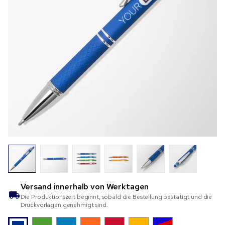
Versand innerhalb von
Werktagen
Die Produktionszeit beginnt, sobald die Bestellung bestätigt und die
Druckvorlagen genehmigt sind.