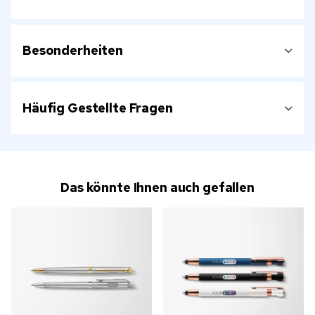
Besonderheiten
Häufig Gestellte Fragen
Das könnte Ihnen auch gefallen