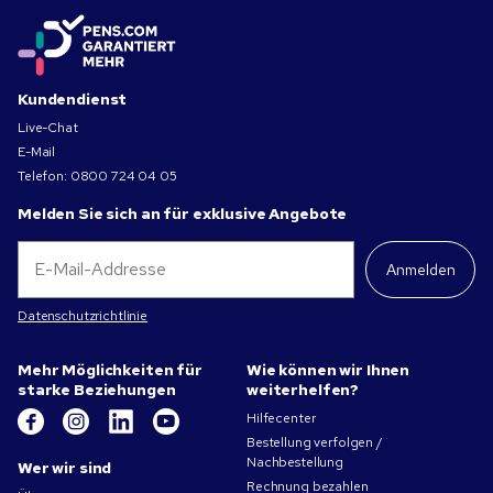
Kundendienst
Live-Chat
E-Mail
Telefon:
0800 724 04 05
Melden Sie sich an für exklusive Angebote
Anmelden
Datenschutzrichtlinie
Mehr Möglichkeiten für
Wie können wir Ihnen
starke Beziehungen
weiterhelfen?
Hilfecenter
Bestellung verfolgen /
Nachbestellung
Wer wir sind
Rechnung bezahlen