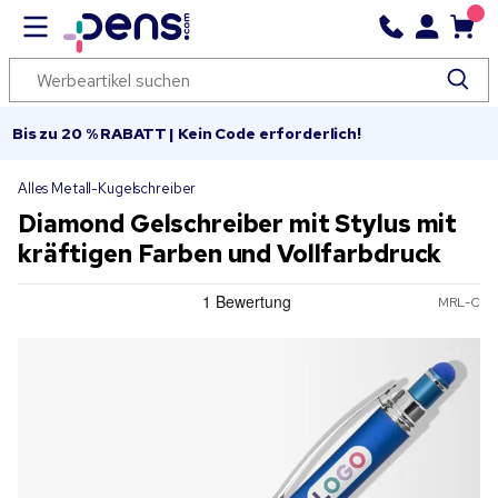
Bis zu 20 % RABATT | Kein Code erforderlich!
Alles Metall-Kugelschreiber
Diamond Gelschreiber mit Stylus mit
kräftigen Farben und Vollfarbdruck
MRL-C