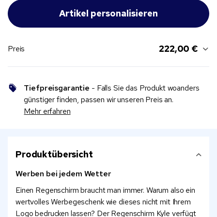
222,00 €
Preis
Tiefpreisgarantie
- Falls Sie das Produkt woanders
günstiger finden, passen wir unseren Preis an.
Mehr erfahren
Produktübersicht
Werben bei jedem Wetter
Einen Regenschirm braucht man immer. Warum also ein
wertvolles Werbegeschenk wie dieses nicht mit Ihrem
Logo bedrucken lassen? Der Regenschirm Kyle verfügt