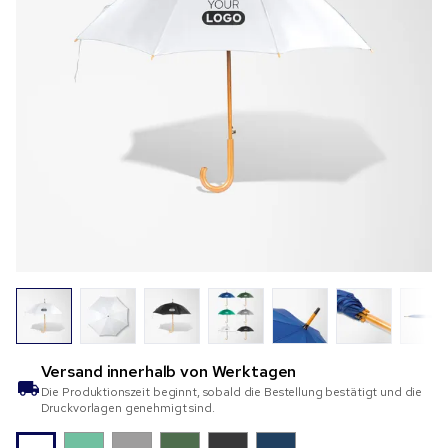
Versand innerhalb von
Werktagen
Die Produktionszeit beginnt, sobald die Bestellung bestätigt und die
Druckvorlagen genehmigt sind.