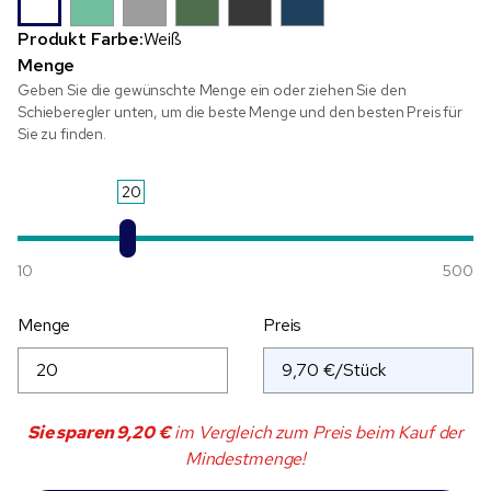
Produkt Farbe:
Weiß
Menge
Geben Sie die gewünschte Menge ein oder ziehen Sie den
Schieberegler unten, um die beste Menge und den besten Preis für
Sie zu finden.
20
10
500
Menge
Preis
Sie sparen
9,20 €
im Vergleich zum Preis beim Kauf der
Mindestmenge!