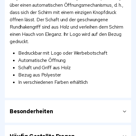
über einen automatischen Öffnungsmechanismus, d. h.,
dass sich der Schirm mit einem einzigen Knopfdruck
öffnen lässt. Der Schaft und der geschwungene
Rundhakengriff sind aus Holz und verleihen dem Schirm
einen Hauch von Eleganz. Ihr Logo wird auf den Bezug
gedruckt.
Bedruckbar mit Logo oder Werbebotschaft
Automatische Öffnung
Schaft und Griff aus Holz
Bezug aus Polyester
In verschiedenen Farben erhältlich
Besonderheiten