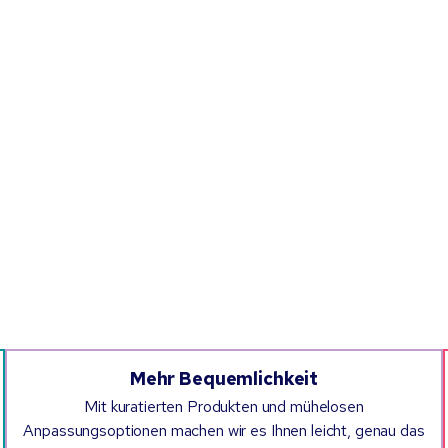
Mehr Bequemlichkeit
Mit kuratierten Produkten und mühelosen
Anpassungsoptionen machen wir es Ihnen leicht, genau das