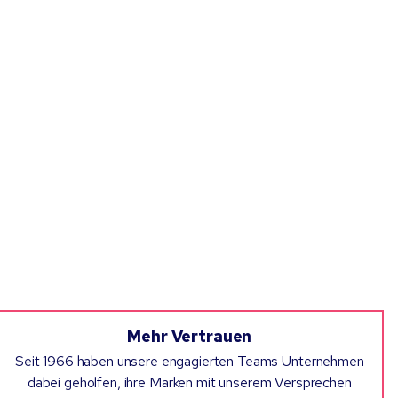
Mehr Vertrauen
Seit 1966 haben unsere engagierten Teams Unternehmen
dabei geholfen, ihre Marken mit unserem Versprechen