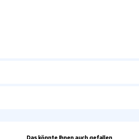
Das könnte Ihnen auch gefallen