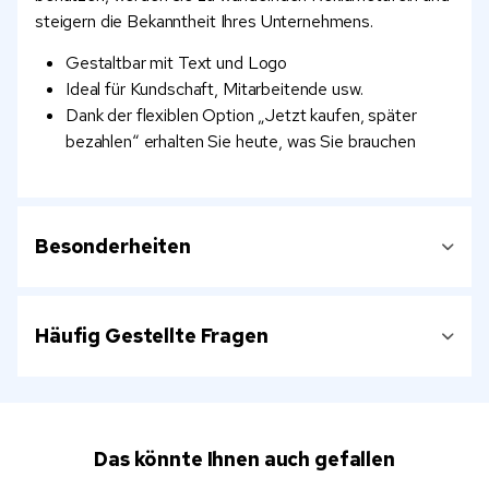
steigern die Bekanntheit Ihres Unternehmens.
Gestaltbar mit Text und Logo
Ideal für Kundschaft, Mitarbeitende usw.
Dank der flexiblen Option „Jetzt kaufen, später
bezahlen“ erhalten Sie heute, was Sie brauchen
Besonderheiten
Häufig Gestellte Fragen
Das könnte Ihnen auch gefallen