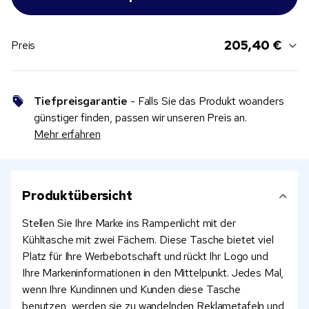
205,40 €
Preis
Tiefpreisgarantie
- Falls Sie das Produkt woanders
günstiger finden, passen wir unseren Preis an.
Mehr erfahren
Produktübersicht
Stellen Sie Ihre Marke ins Rampenlicht mit der
Kühltasche mit zwei Fächern. Diese Tasche bietet viel
Platz für Ihre Werbebotschaft und rückt Ihr Logo und
Ihre Markeninformationen in den Mittelpunkt. Jedes Mal,
wenn Ihre Kundinnen und Kunden diese Tasche
benutzen, werden sie zu wandelnden Reklametafeln und