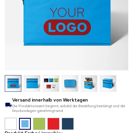
Versand innerhalb von
Werktagen
Die Produktionszeit beginnt, sobald die Bestellung bestätigt und die
Druckvorlagen genehmigt sind.