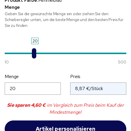
Produkt Farbe:
Himmelblau
Menge
Geben Sie die gewünschte Menge ein oder ziehen Sie den
Schieberegler unten, um die beste Menge und den besten Preis für
Sie zu finden.
20
10
500
Menge
Preis
Sie sparen
4,60 €
im Vergleich zum Preis beim Kauf der
Mindestmenge!