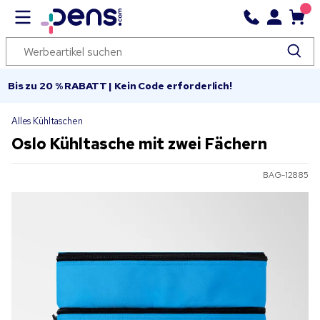
Bis zu 20 % RABATT | Kein Code erforderlich!
Alles Kühltaschen
Oslo Kühltasche mit zwei Fächern
BAG-12885