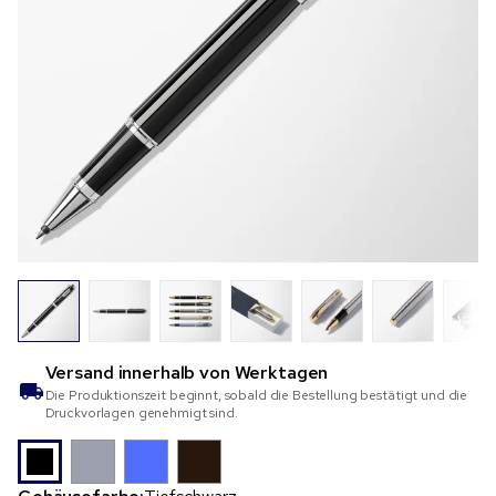
Versand innerhalb von
Werktagen
Die Produktionszeit beginnt, sobald die Bestellung bestätigt und die
Druckvorlagen genehmigt sind.