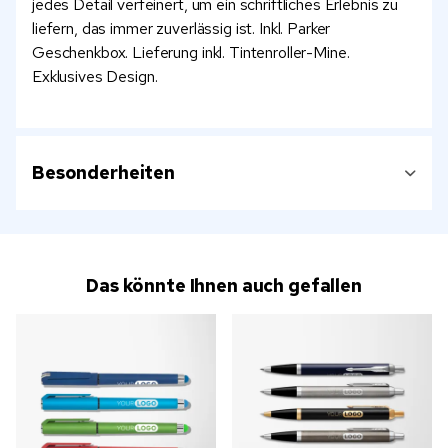
jedes Detail verfeinert, um ein schriftliches Erlebnis zu
liefern, das immer zuverlässig ist. Inkl. Parker
Geschenkbox. Lieferung inkl. Tintenroller-Mine.
Exklusives Design.
Besonderheiten
Das könnte Ihnen auch gefallen