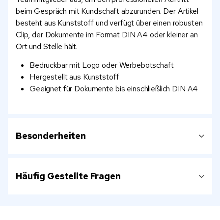
beim Gespräch mit Kundschaft abzurunden. Der Artikel
besteht aus Kunststoff und verfügt über einen robusten
Clip, der Dokumente im Format DIN A4 oder kleiner an
Ort und Stelle hält.
Bedruckbar mit Logo oder Werbebotschaft
Hergestellt aus Kunststoff
Geeignet für Dokumente bis einschließlich DIN A4
Besonderheiten
Häufig Gestellte Fragen