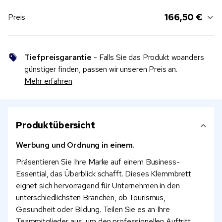
166,50 €
Preis
Tiefpreisgarantie
- Falls Sie das Produkt woanders
günstiger finden, passen wir unseren Preis an.
Mehr erfahren
Produktübersicht
Werbung und Ordnung in einem.
Präsentieren Sie Ihre Marke auf einem Business-
Essential, das Überblick schafft. Dieses Klemmbrett
eignet sich hervorragend für Unternehmen in den
unterschiedlichsten Branchen, ob Tourismus,
Gesundheit oder Bildung. Teilen Sie es an Ihre
Teammitglieder aus, um den professionellen Auftritt