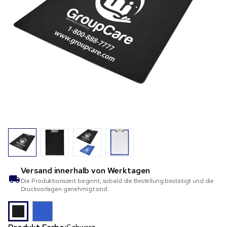
Versand innerhalb von
Werktagen
Die Produktionszeit beginnt, sobald die Bestellung bestätigt und die
Druckvorlagen genehmigt sind.