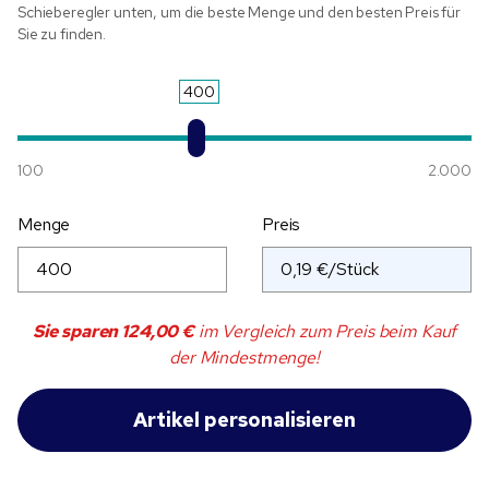
Schieberegler unten, um die beste Menge und den besten Preis für
Sie zu finden.
400
100
2.000
Menge
Preis
Sie sparen
124,00 €
im Vergleich zum Preis beim Kauf
der Mindestmenge!