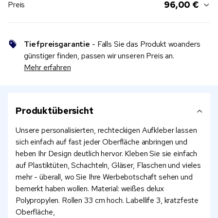
96,00 €
Preis
Tiefpreisgarantie
- Falls Sie das Produkt woanders
günstiger finden, passen wir unseren Preis an.
Mehr erfahren
Produktübersicht
Unsere personalisierten, rechteckigen Aufkleber lassen
sich einfach auf fast jeder Oberfläche anbringen und
heben Ihr Design deutlich hervor. Kleben Sie sie einfach
auf Plastiktüten, Schachteln, Gläser, Flaschen und vieles
mehr - überall, wo Sie Ihre Werbebotschaft sehen und
bemerkt haben wollen. Material: weißes delux
Polypropylen. Rollen 33 cm hoch. Labellife 3, kratzfeste
Oberfläche,