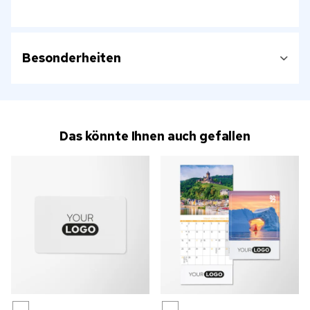
Besonderheiten
Das könnte Ihnen auch gefallen