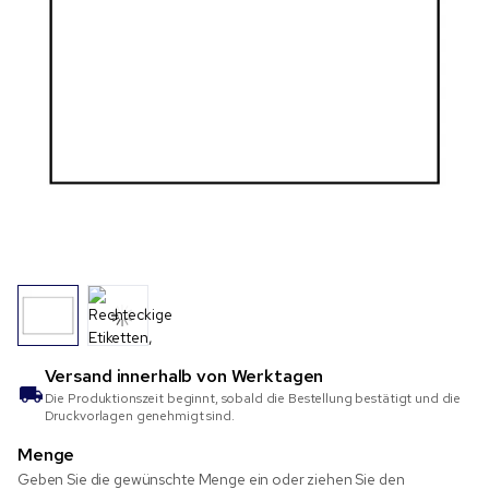
Versand innerhalb von
Werktagen
Die Produktionszeit beginnt, sobald die Bestellung bestätigt und die
Druckvorlagen genehmigt sind.
Menge
Geben Sie die gewünschte Menge ein oder ziehen Sie den