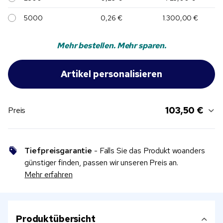
5000
0,26 €
1.300,00 €
Mehr bestellen. Mehr sparen.
103,50 €
Preis
Tiefpreisgarantie
- Falls Sie das Produkt woanders
günstiger finden, passen wir unseren Preis an.
Mehr erfahren
Produktübersicht