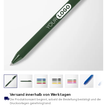
Versand innerhalb von
Werktagen
Die Produktionszeit beginnt, sobald die Bestellung bestätigt und die
Druckvorlagen genehmigt sind.