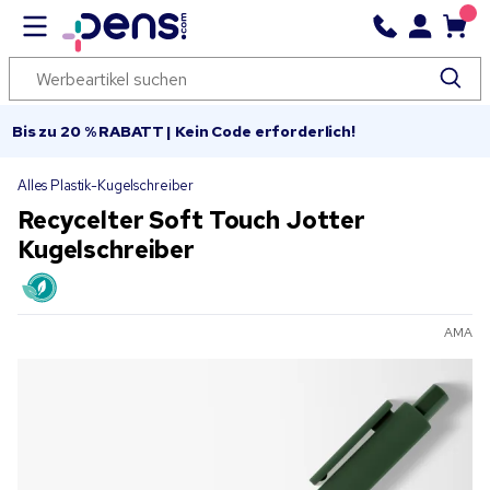
Bis zu 20 % RABATT | Kein Code erforderlich!
Alles Plastik-Kugelschreiber
Recycelter Soft Touch Jotter
Kugelschreiber
AMA