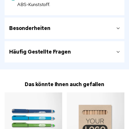
ABS-Kunststoff.
Besonderheiten
Häufig Gestellte Fragen
Das könnte Ihnen auch gefallen