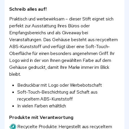
Schreib alles auf!
Praktisch und werbewirksam – dieser Stift eignet sich
perfekt zur Ausstattung Ihres Büros oder
Empfangsbereichs und als Giveaway bei
Veranstaltungen. Das Gehäuse besteht aus recyceltem
ABS-Kunststoff und verfügt über eine Soft-Touch-
Oberfläche für einen besonders angenehmen Griff. Ihr
Logo wird in der von Ihnen gewählten Farbe auf dem
Gehäuse gedruckt, damit Ihre Marke immer im Blick
bleibt.
Bedruckbar mit Logo oder Werbebotschaft
Soft-Touch-Beschichtung auf Schaft aus
recyceltem ABS-Kunststoff
In vielen Farben erhältlich
Produkte mit Verantwortung
Recycelte Produkte: Hergestellt aus recyceltem